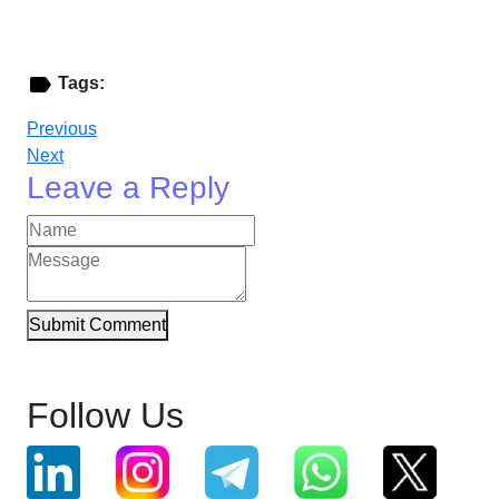
Tags:
Previous
Next
Leave a Reply
Submit Comment
Follow Us