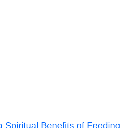
Spiritual Benefits of Feeding