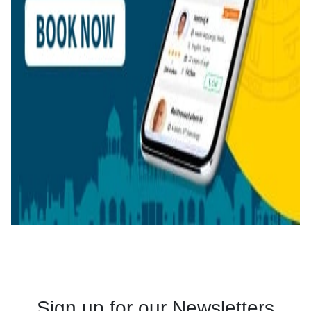
Sign up for our Newsletters