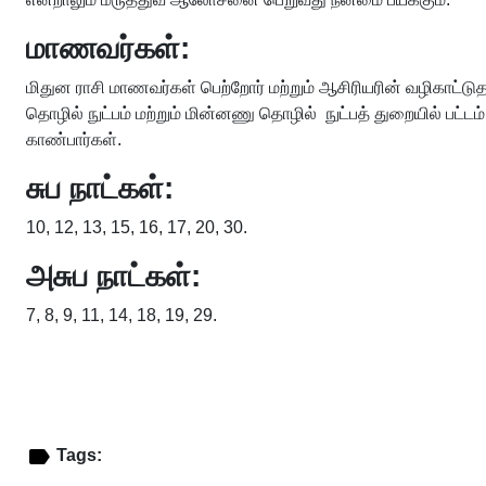
மாணவர்கள்:
மிதுன ராசி மாணவர்கள் பெற்றோர் மற்றும் ஆசிரியரின் வழிகாட்
தொழில் நுட்பம் மற்றும் மின்னணு தொழில் நுட்பத் துறையில் பட்
காண்பார்கள்.
சுப நாட்கள்:
10, 12, 13, 15, 16, 17, 20, 30.
அசுப நாட்கள்:
7, 8, 9, 11, 14, 18, 19, 29.
Tags: