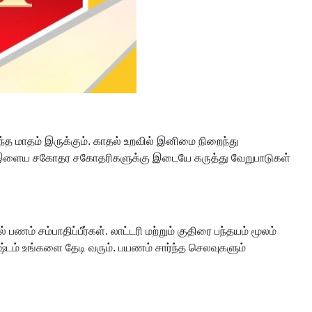
்த மாதம் இருக்கும். காதல் உறவில் இனிமை நிறைந்து
ும். இளைய சகோதர சகோதரிகளுக்கு இடையே கருத்து வேறுபாடுகள்
ம் சம்பாதிப்பீர்கள். லாட்டரி மற்றும் குதிரை பந்தயம் மூலம்
்டம் உங்களை தேடி வரும். பயணம் சார்ந்த செலவுகளும்