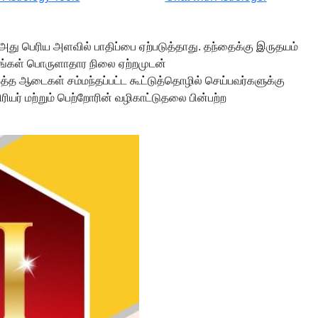
். அது பெரிய அளவில் பாதிப்பை ஏற்படுத்தாது. தந்தைக்கு இருதயம்
உங்கள் பொருளாதார நிலை ஏற்றமுடன்
த ஆடைகள் சம்மந்தப்பட்ட கூட்டுத்தொழில் செய்பவர்களுக்கு
ர் மற்றும் பெற்றோரின் வழிகாட்டுதலை பின்பற்ற