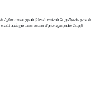
ளின் ஆலோசனை மூலம் நீங்கள் ஊக்கம் பெறுவீர்கள். தகவல்
கல்வி படிக்கும் மாணவர்கள் சிறந்த முறையில் வெற்றி