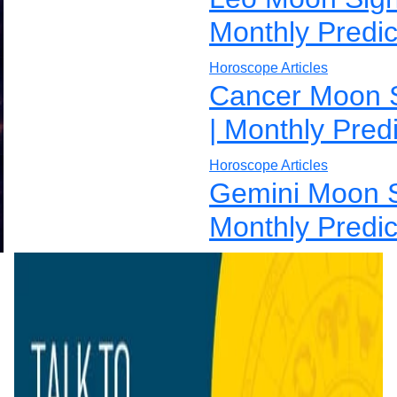
Monthly Predic
Horoscope Articles
Cancer Moon 
| Monthly Pred
Horoscope Articles
Gemini Moon S
Monthly Predic