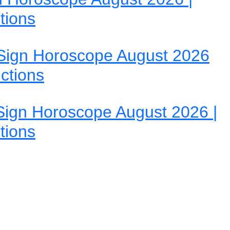
tions
Sign Horoscope August 2026
ictions
ign Horoscope August 2026 |
tions