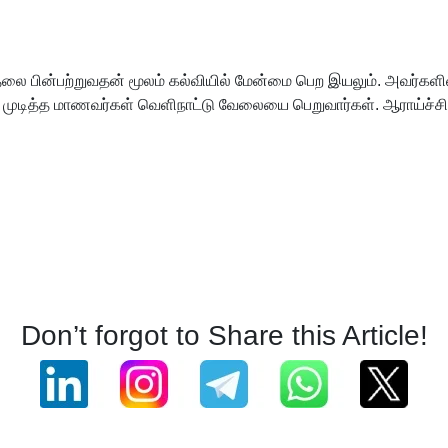
டுதலை பின்பற்றுவதன் மூலம் கல்வியில் மேன்மை பெற இயலும். அவர்க
டம் முடித்த மாணவர்கள் வெளிநாட்டு வேலையை பெறுவார்கள். ஆராய்ச்சி 
Don’t forgot to Share this Article!