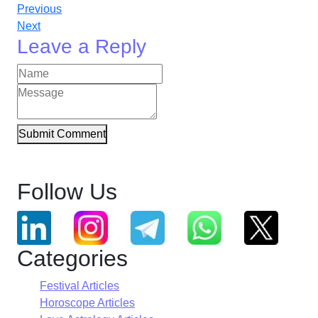
Previous
Next
Leave a Reply
Submit Comment
Follow Us
Categories
Festival Articles
Horoscope Articles