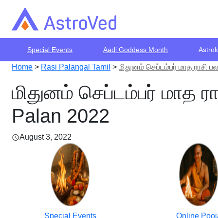
Special Events
Aadi Goddess Month
Astrol
Home
>
Rasi Palangal Tamil
>
மிதுனம் செப்டம்பர் மாத ராசி
மிதுனம் செப்டம்பர் மாத 
Palan 2022
August 3, 2022
Special Events
Online Pooj