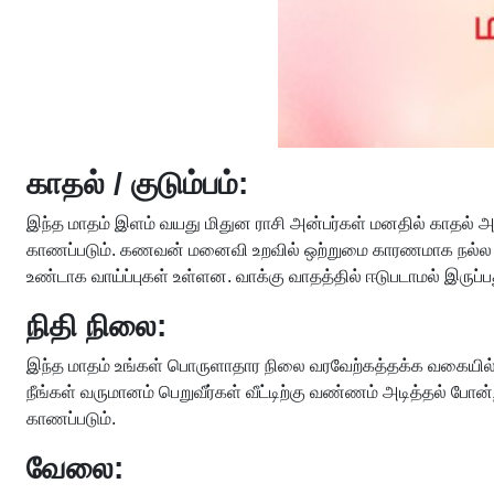
காதல் / குடும்பம்:
இந்த மாதம் இளம் வயது மிதுன ராசி அன்பர்கள் மனதில் காதல் அர
காணப்படும். கணவன் மனைவி உறவில் ஒற்றுமை காரணமாக நல்ல புர
உண்டாக வாய்ப்புகள் உள்ளன. வாக்கு வாதத்தில் ஈடுபடாமல் இருப்ப
நிதி நிலை:
இந்த மாதம் உங்கள் பொருளாதார நிலை வரவேற்கத்தக்க வகையில் இருக்
நீங்கள் வருமானம் பெறுவீர்கள் வீட்டிற்கு வண்ணம் அடித்தல் ப
காணப்படும்.
வேலை: