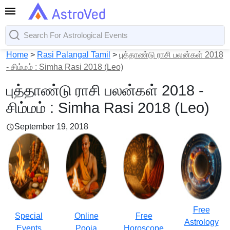
Home
>
Rasi Palangal Tamil
>
புத்தாண்டு ராசி பலன்கள் 2018
- சிம்மம் : Simha Rasi 2018 (Leo)
புத்தாண்டு ராசி பலன்கள் 2018 -
சிம்மம் : Simha Rasi 2018 (Leo)
September 19, 2018
Free
Special
Online
Free
Astrology
Events
Pooja
Horoscope