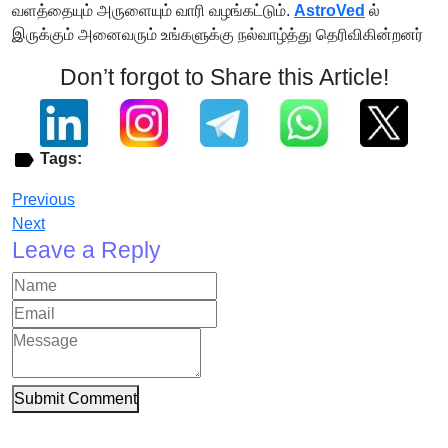
வளத்தையும் அருளையும் வாரி வழங்கட்டும்.
AstroVed
ல்
இருக்கும் அனைவரும் உங்களுக்கு நல்வாழ்த்து தெரிவிகின்றனர்
Don’t forgot to Share this Article!
Tags:
Previous
Next
Leave a Reply
Submit Comment