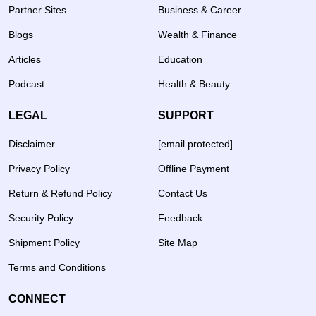
Partner Sites
Business & Career
Blogs
Wealth & Finance
Articles
Education
Podcast
Health & Beauty
LEGAL
SUPPORT
Disclaimer
[email protected]
Privacy Policy
Offline Payment
Return & Refund Policy
Contact Us
Security Policy
Feedback
Shipment Policy
Site Map
Terms and Conditions
CONNECT