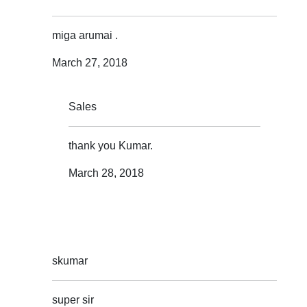
miga arumai .
March 27, 2018
Sales
thank you Kumar.
March 28, 2018
skumar
super sir