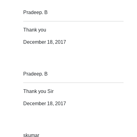
Pradeep. B
Thank you
December 18, 2017
Pradeep. B
Thank you Sir
December 18, 2017
skumar