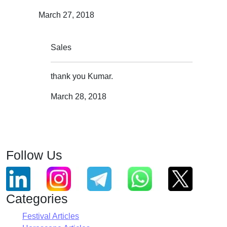
March 27, 2018
Sales
thank you Kumar.
March 28, 2018
Follow Us
Categories
Festival Articles