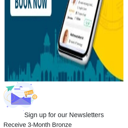
Sign up for our Newsletters
Receive 3-Month Bronze