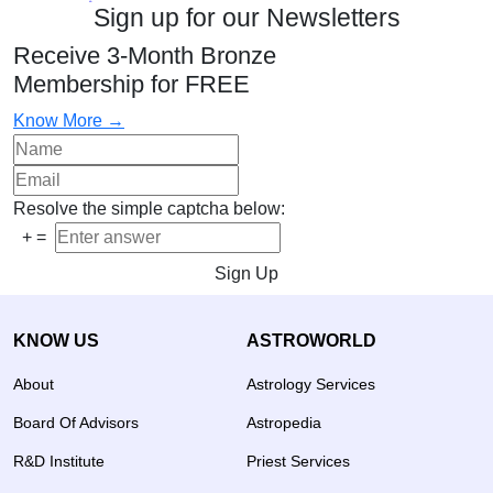
Sign up for our Newsletters
Receive 3-Month Bronze
Membership for FREE
Know More →
Resolve the simple captcha below:
+
=
Sign Up
KNOW US
ASTROWORLD
About
Astrology Services
Board Of Advisors
Astropedia
R&D Institute
Priest Services