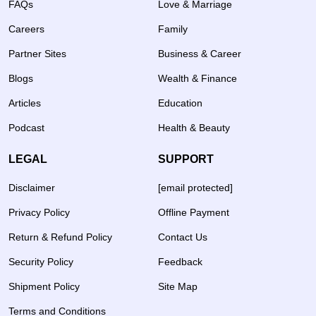
FAQs
Love & Marriage
Careers
Family
Partner Sites
Business & Career
Blogs
Wealth & Finance
Articles
Education
Podcast
Health & Beauty
LEGAL
SUPPORT
Disclaimer
[email protected]
Privacy Policy
Offline Payment
Return & Refund Policy
Contact Us
Security Policy
Feedback
Shipment Policy
Site Map
Terms and Conditions