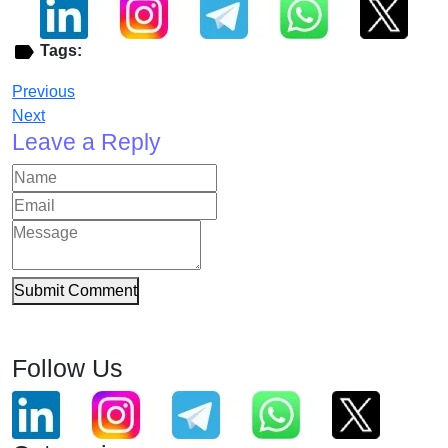
Tags:
Previous
Next
Leave a Reply
Submit Comment
Follow Us