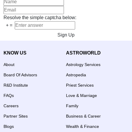
Resolve the simple captcha below:
+
=
Sign Up
KNOW US
ASTROWORLD
About
Astrology Services
Board Of Advisors
Astropedia
R&D Institute
Priest Services
FAQs
Love & Marriage
Careers
Family
Partner Sites
Business & Career
Blogs
Wealth & Finance