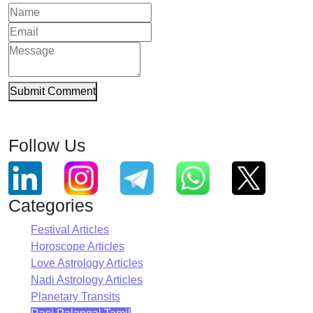
Submit Comment
Follow Us
Categories
Festival Articles
Horoscope Articles
Love Astrology Articles
Nadi Astrology Articles
Planetary Transits