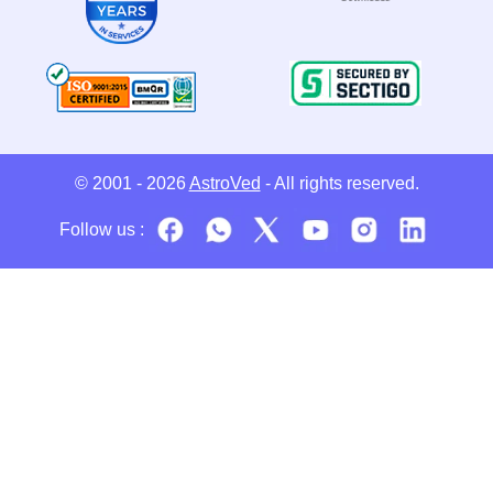
© 2001 - 2026
AstroVed
- All rights reserved.
Follow us :