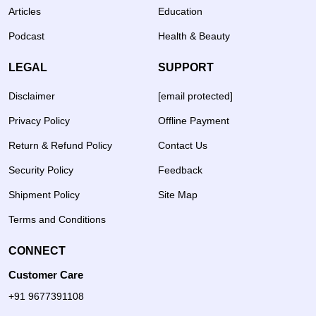
Articles
Education
Podcast
Health & Beauty
LEGAL
SUPPORT
Disclaimer
[email protected]
Privacy Policy
Offline Payment
Return & Refund Policy
Contact Us
Security Policy
Feedback
Shipment Policy
Site Map
Terms and Conditions
CONNECT
Customer Care
+91 9677391108