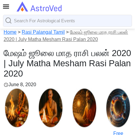
Home
>
Rasi Palangal Tamil
>
மேஷம் ஜூலை மாத ராசி பலன்
2020 | July Matha Mesham Rasi Palan 2020
மேஷம் ஜூலை மாத ராசி பலன் 2020
| July Matha Mesham Rasi Palan
2020
June 8, 2020
Free