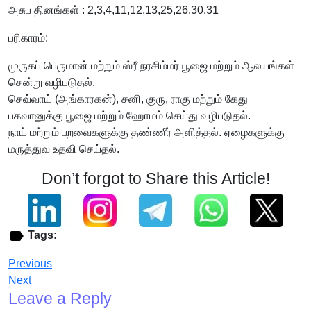
அசுப தினங்கள் : 2,3,4,11,12,13,25,26,30,31
பரிகாரம்:
முருகப் பெருமான் மற்றும் ஸ்ரீ நரசிம்மர் பூஜை மற்றும் ஆலயங்கள்
சென்று வழிபடுதல்.
செவ்வாய் (அங்காரகன்), சனி, குரு, ராகு மற்றும் கேது
பகவானுக்கு பூஜை மற்றும் ஹோமம் செய்து வழிபடுதல்.
நாய் மற்றும் பறவைகளுக்கு தண்ணீர் அளித்தல். ஏழைகளுக்கு
மருத்துவ உதவி செய்தல்.
Don’t forgot to Share this Article!
Tags:
Previous
Next
Leave a Reply