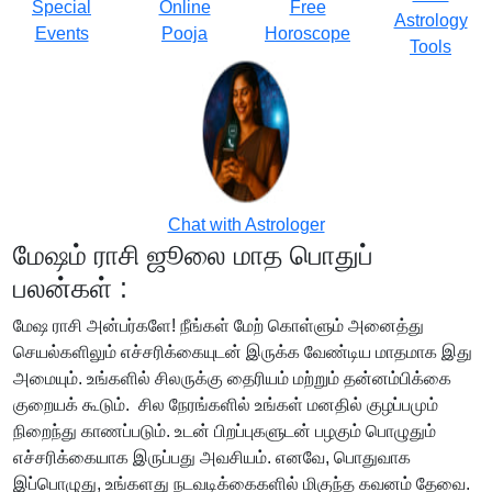
Special
Online
Free
Astrology
Events
Pooja
Horoscope
Tools
Chat with Astrologer
மேஷம் ராசி ஜூலை மாத பொதுப்
பலன்கள் :
மேஷ ராசி அன்பர்களே! நீங்கள் மேற் கொள்ளும் அனைத்து
செயல்களிலும் எச்சரிக்கையுடன் இருக்க வேண்டிய மாதமாக இது
அமையும். உங்களில் சிலருக்கு தைரியம் மற்றும் தன்னம்பிக்கை
குறையக் கூடும். சில நேரங்களில் உங்கள் மனதில் குழப்பமும்
நிறைந்து காணப்படும். உடன் பிறப்புகளுடன் பழகும் பொழுதும்
எச்சரிக்கையாக இருப்பது அவசியம். எனவே, பொதுவாக
இப்பொழுது, உங்களது நடவடிக்கைகளில் மிகுந்த கவனம் தேவை.