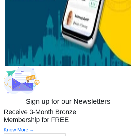
Sign up for our Newsletters
Receive 3-Month Bronze
Membership for FREE
Know More →