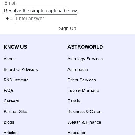
Resolve the simple captcha below:
+
=
Sign Up
KNOW US
ASTROWORLD
About
Astrology Services
Board Of Advisors
Astropedia
R&D Institute
Priest Services
FAQs
Love & Marriage
Careers
Family
Partner Sites
Business & Career
Blogs
Wealth & Finance
Articles
Education