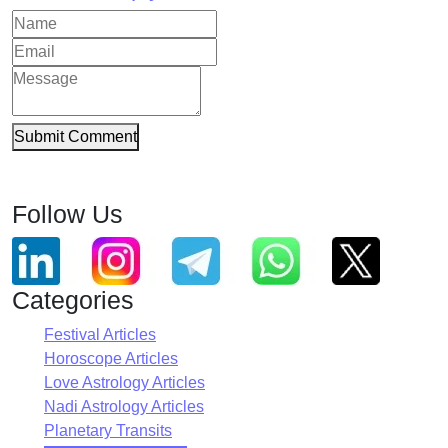
Submit Comment
Follow Us
Categories
Festival Articles
Horoscope Articles
Love Astrology Articles
Nadi Astrology Articles
Planetary Transits