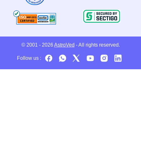
© 2001 - 2026
AstroVed
- All rights reserved.
Follow us :