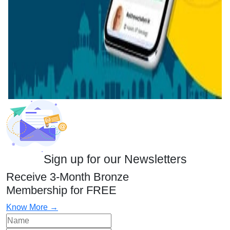
Sign up for our Newsletters
Receive 3-Month Bronze
Membership for FREE
Know More →