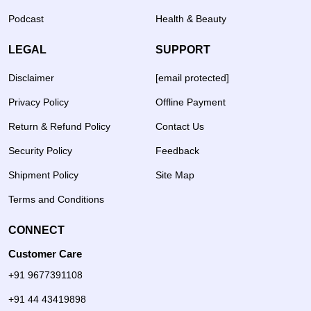
Podcast
Health & Beauty
LEGAL
SUPPORT
Disclaimer
[email protected]
Privacy Policy
Offline Payment
Return & Refund Policy
Contact Us
Security Policy
Feedback
Shipment Policy
Site Map
Terms and Conditions
CONNECT
Customer Care
+91 9677391108
+91 44 43419898