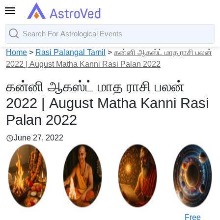
Home
>
Rasi Palangal Tamil
>
கன்னி ஆகஸ்ட் மாத ராசி பலன்
2022 | August Matha Kanni Rasi Palan 2022
கன்னி ஆகஸ்ட் மாத ராசி பலன்
2022 | August Matha Kanni Rasi
Palan 2022
June 27, 2022
Free