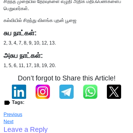
சிறந்த முறையில் தேர்வுகளை எழுதி அதிக மதிப்பெண்களைப்
பெறுவார்கள்.
கல்வியில் சிறந்து விளங்க புதன் பூஜை
சுப நாட்கள்:
2, 3, 4, 7, 8, 9, 10, 12, 13.
அசுப நாட்கள்:
1, 5, 6, 11, 17, 18, 19, 20.
Don’t forgot to Share this Article!
Tags:
Previous
Next
Leave a Reply