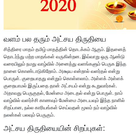
வளம் பல தரும் அட்சய திருதியை
சித்திரை மாதம் தமிழ் மாதத்தின் தொடக்கம் ஆகும். இதனைத்
தொடர்ந்து மற்ற மாதங்கள் வருகின்றன. இவ்வாறு ஒரு ஆண்டு
வரையிலும் நமது வாழ்வில் அனைத்து வளங்களும் பெருக இந்த
நாளை கொண்டாடுகிறோம். அக்ஷய என்றால் வளர்தல் என்று
பொருள். குறையாதது என்றும் கொள்ளலாம். அள்ளக் அள்ளக்
குறையாமல் இருப்பதை தான் அட்சயம் என்று கூறுவார்கள்.
அதாவது பெருகுதல், மேன்மை அடைதல் என்று பொருள். நாம்
வாழ்வில் வளர்ச்சி காணவும் மேன்மை அடையவும் இந்த நாளில்
சிறப்பான, நல்ல காரியங்கள் செய்வதன் மூலம் நம் வாழ்வில்
நலன்கள் பலவும் பெருகும்.
அட்சய திருதியையின் சிறப்புகள்: