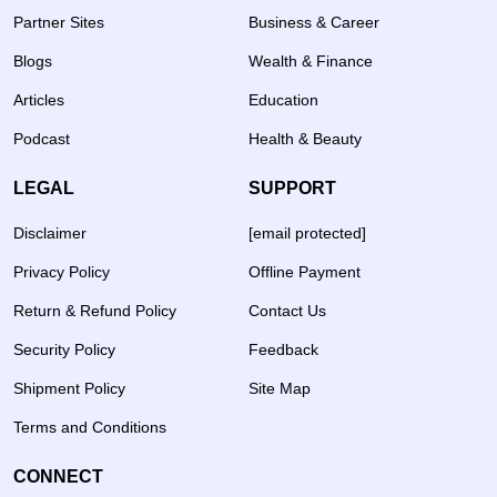
Partner Sites
Business & Career
Blogs
Wealth & Finance
Articles
Education
Podcast
Health & Beauty
LEGAL
SUPPORT
Disclaimer
[email protected]
Privacy Policy
Offline Payment
Return & Refund Policy
Contact Us
Security Policy
Feedback
Shipment Policy
Site Map
Terms and Conditions
CONNECT