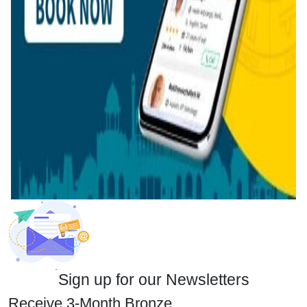
Sign up for our Newsletters
Receive 3-Month Bronze