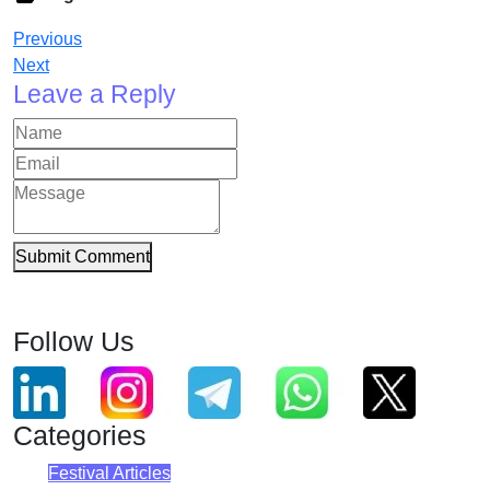
Previous
Next
Leave a Reply
Submit Comment
Follow Us
Categories
Festival Articles