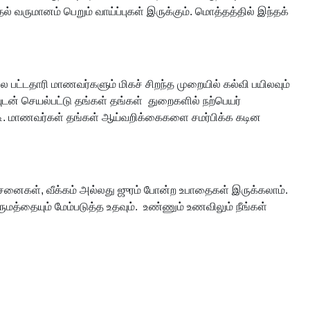
ல் வருமானம் பெறும் வாய்ப்புகள் இருக்கும். மொத்தத்தில் இந்தக்
ை பட்டதாரி மாணவர்களும் மிகச் சிறந்த முறையில் கல்வி பயிலவும்
ன் செயல்பட்டு தங்கள் தங்கள் துறைகளில் நற்பெயர்
ச்.டி. மாணவர்கள் தங்கள் ஆய்வறிக்கைகளை சமர்பிக்க கடின
ச்சனைகள், வீக்கம் அல்லது ஜுரம் போன்ற உபாதைகள் இருக்கலாம்.
மத்தையும் மேம்படுத்த உதவும். உண்ணும் உணவிலும் நீங்கள்