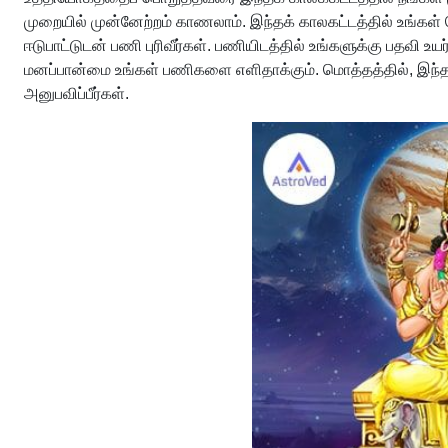
முறையில் முன்னேற்றம் காணலாம். இந்தக் காலகட்டத்தில் உங்கள் ச
ஈடுபாட்டுடன் பணி புரிவீர்கள். பணியிடத்தில் உங்களுக்கு பதவி உய
மனப்பான்மை உங்கள் பணிகளை எளிதாக்கும். மொத்தத்தில், இந்த 
அனுபவிப்பீர்கள்.