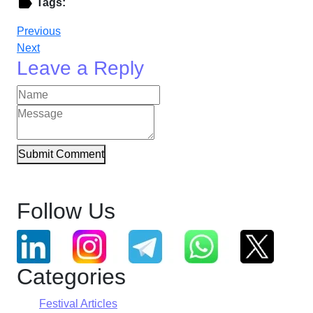
Tags:
Previous
Next
Leave a Reply
Submit Comment
Follow Us
Categories
Festival Articles