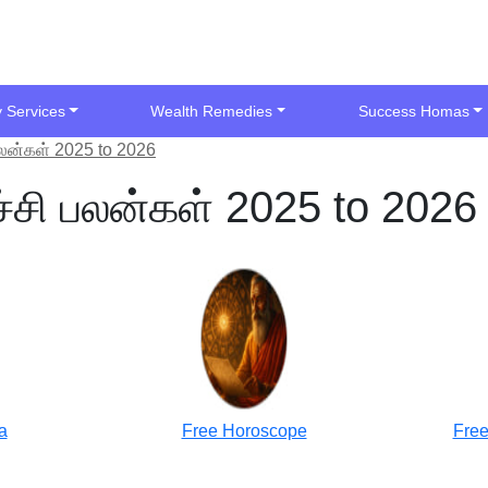
y Services
Wealth Remedies
Success Homas
 பலன்கள் 2025 to 2026
்ச்சி பலன்கள் 2025 to 2026
a
Free Horoscope
Free