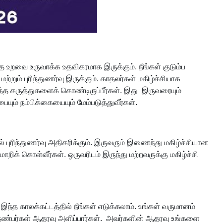
ித்த உறவை உருவாக்க உதவிகரமாக இருக்கும். நீங்கள் குடும்ப
றும் புரிந்துணர்வு இருக்கும். காதலர்கள் மகிழ்ச்சியாக
 ஒத்த கருத்துகளைக் கொண்டிருப்பீர்கள். இது இருவரையும்
் நம்பிக்கையையும் மேம்படுத்துவீர்கள்.
ிந்துணர்வு அதிகரிக்கும். இருவரும் இணைந்து மகிழ்ச்சியான
றிக் கொள்வீர்கள். ஒருவரிடம் இருந்து மற்றவருக்கு மகிழ்ச்சி
இந்த காலக்கட்டத்தில் நீங்கள் எடுக்கலாம். உங்கள் வருமானம்
றும் நண்பர்கள் ஆதரவு அளிப்பார்கள். அவர்களின் ஆதரவு உங்களை