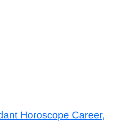
dant Horoscope Career,