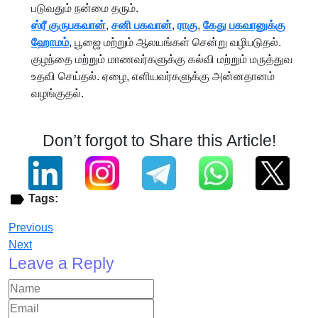
படுவதும் நன்மை தரும்.
ஸ்ரீ குருபகவான்
,
சனி பகவான்
,
ராகு
,
கேது பகவானுக்கு
ஹோமம்
, பூஜை மற்றும் ஆலயங்கள் சென்று வழிபடுதல்.
குழந்தை மற்றும் மாணவர்களுக்கு கல்வி மற்றும் மருத்துவ
உதவி செய்தல். ஏழை, எளியவர்களுக்கு அன்னதானம்
வழங்குதல்.
Don’t forgot to Share this Article!
Tags:
Previous
Next
Leave a Reply