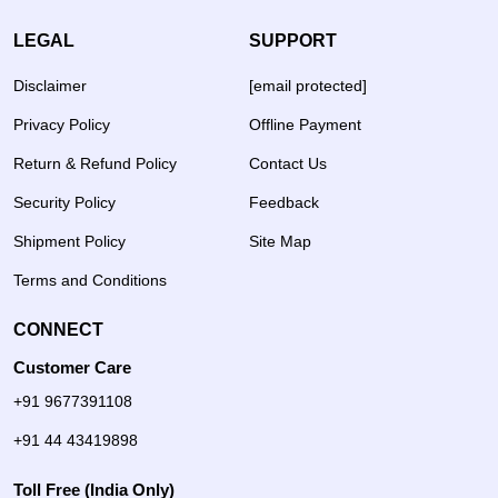
LEGAL
SUPPORT
Disclaimer
[email protected]
Privacy Policy
Offline Payment
Return & Refund Policy
Contact Us
Security Policy
Feedback
Shipment Policy
Site Map
Terms and Conditions
CONNECT
Customer Care
+91 9677391108
+91 44 43419898
Toll Free (India Only)