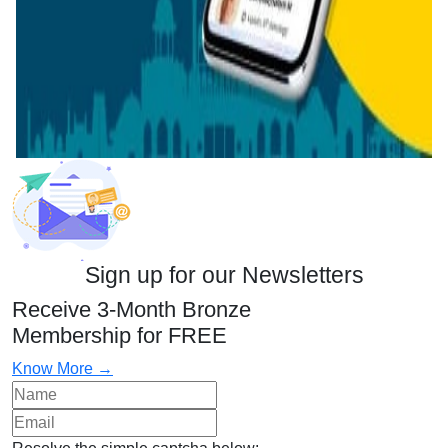
Sign up for our Newsletters
Receive 3-Month Bronze
Membership for FREE
Know More →