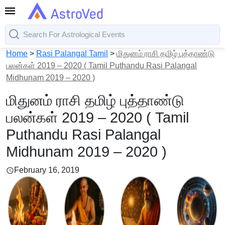
Home
>
Rasi Palangal Tamil
>
மிதுனம் ராசி தமிழ் புத்தாண்டு
பலன்கள் 2019 – 2020 ( Tamil Puthandu Rasi Palangal
Midhunam 2019 – 2020 )
மிதுனம் ராசி தமிழ் புத்தாண்டு
பலன்கள் 2019 – 2020 ( Tamil
Puthandu Rasi Palangal
Midhunam 2019 – 2020 )
February 16, 2019