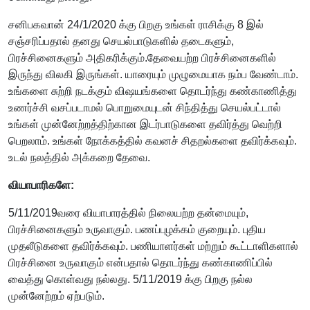
சனிபகவான் 24/1/2020 க்கு பிறகு உங்கள் ராசிக்கு 8 இல்
சஞ்சரிப்பதால் தனது செயல்பாடுகளில் தடைகளும்,
பிரச்சினைகளும் அதிகரிக்கும்.தேவையற்ற பிரச்சினைகளில்
இருந்து விலகி இருங்கள். யாரையும் முழுமையாக நம்ப வேண்டாம்.
உங்களை சுற்றி நடக்கும் விஷயங்களை தொடர்ந்து கண்காணித்து
உணர்ச்சி வசப்படாமல் பொறுமையுடன் சிந்தித்து செயல்பட்டால்
உங்கள் முன்னேற்றத்திற்கான இடர்பாடுகளை தவிர்த்து வெற்றி
பெறலாம். உங்கள் நோக்கத்தில் கவனச் சிதறல்களை தவிர்க்கவும்.
உடல் நலத்தில் அக்கறை தேவை.
வியாபாரிகளே:
5/11/2019வரை வியாபாரத்தில் நிலையற்ற தன்மையும்,
பிரச்சினைகளும் உருவாகும். பணப்புழக்கம் குறையும். புதிய
முதலீடுகளை தவிர்க்கவும். பணியாளர்கள் மற்றும் கூட்டாளிகளால்
பிரச்சினை உருவாகும் என்பதால் தொடர்ந்து கண்காணிப்பில்
வைத்து கொள்வது நல்லது. 5/11/2019 க்கு பிறகு நல்ல
முன்னேற்றம் ஏற்படும்.