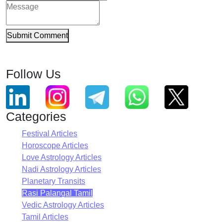
Submit Comment
Follow Us
Categories
Festival Articles
Horoscope Articles
Love Astrology Articles
Nadi Astrology Articles
Planetary Transits
Rasi Palangal Tamil
Vedic Astrology Articles
Tamil Articles