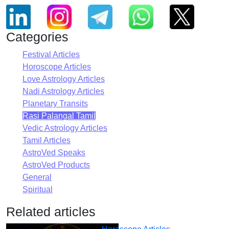
Categories
Festival Articles
Horoscope Articles
Love Astrology Articles
Nadi Astrology Articles
Planetary Transits
Rasi Palangal Tamil
Vedic Astrology Articles
Tamil Articles
AstroVed Speaks
AstroVed Products
General
Spiritual
Related articles