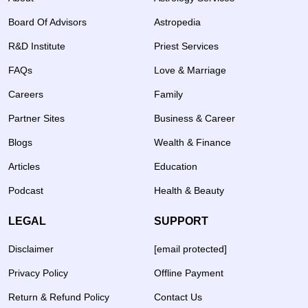
Board Of Advisors
Astropedia
R&D Institute
Priest Services
FAQs
Love & Marriage
Careers
Family
Partner Sites
Business & Career
Blogs
Wealth & Finance
Articles
Education
Podcast
Health & Beauty
LEGAL
SUPPORT
Disclaimer
[email protected]
Privacy Policy
Offline Payment
Return & Refund Policy
Contact Us