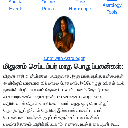
Special
Online
Free
Astrology
Events
Pooja
Horoscope
Tools
Chat with Astrologer
மிதுனம் செப்டம்பர் மாத பொதுப்பலன்கள்:
மிதுன ராசி அன்பர்களே! பொதுவாக, இது உங்களுக்கு நன்மைகள்
அளிக்கும் மாதமாக இல்லாமல் போகலாம். இப்பொழுது உங்கள் உடல்
நலனில் சிறப்பு கவனம் தேவைப்படலாம். பணம் தொடர்பான
விவகாரங்களில் மற்றவர்களிடம் மனக்கசப்பு ஏற்படலாம்.
எதிரிகளால் தொல்லை விளையலாம். எந்த ஒரு செயலிலும்,
தொழிலிலும் நீங்கள் தெளிவு இல்லாமல் காணப்படலாம்.
பொதுவாக, பலவிதக் குழப்பங்களும் ஏற்படலாம். சிலர்
பலவீனத்தாலும் பாதிக்கப்படலாம். எனவே, உடல் நிலையுடன் கூட,