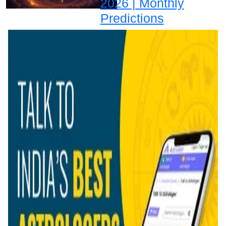
2026 | Monthly
Predictions