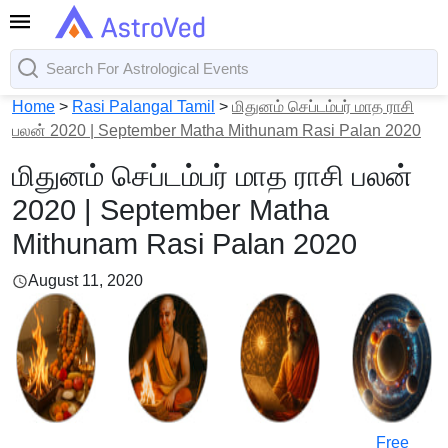
Home
>
Rasi Palangal Tamil
>
மிதுனம் செப்டம்பர் மாத ராசி
பலன் 2020 | September Matha Mithunam Rasi Palan 2020
மிதுனம் செப்டம்பர் மாத ராசி பலன்
2020 | September Matha
Mithunam Rasi Palan 2020
August 11, 2020
Free