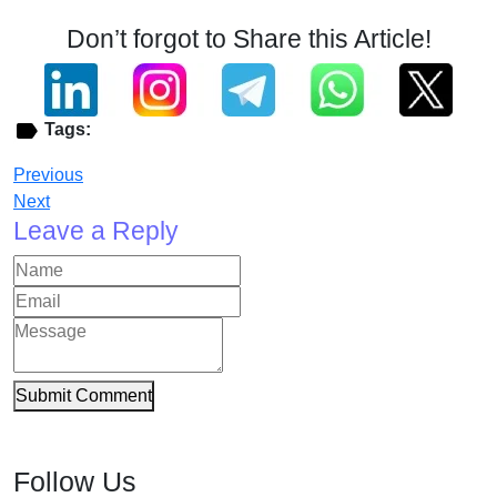
Don’t forgot to Share this Article!
Tags:
Previous
Next
Leave a Reply
Submit Comment
Follow Us