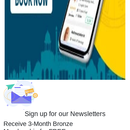
Sign up for our Newsletters
Receive 3-Month Bronze