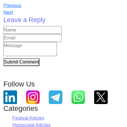
Previous
Next
Leave a Reply
Submit Comment
Follow Us
Categories
Festival Articles
Horoscope Articles