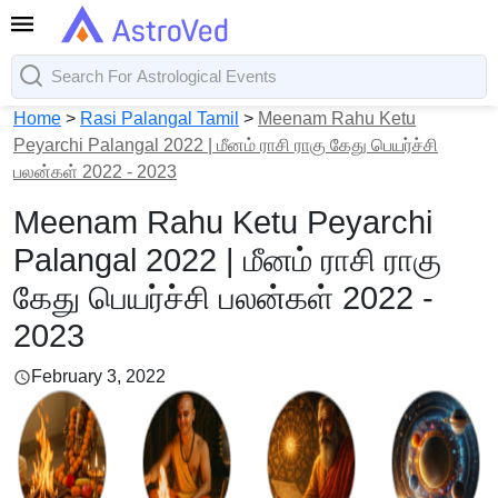
Home
>
Rasi Palangal Tamil
>
Meenam Rahu Ketu
Peyarchi Palangal 2022 | மீனம் ராசி ராகு கேது பெயர்ச்சி
பலன்கள் 2022 - 2023
Meenam Rahu Ketu Peyarchi
Palangal 2022 | மீனம் ராசி ராகு
கேது பெயர்ச்சி பலன்கள் 2022 -
2023
February 3, 2022