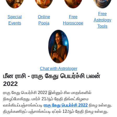
Free
Special
Online
Free
Astrology
Events
Pooja
Horoscope
Tools
Chat with Astrologer
மீன ராசி - ராகு கேது பெயர்ச்சி பலன்
2022
ராகு கேது பெயர்ச்சி 2022 இன்னும் சில மாதங்களில்
நிகழப்போகிறது. மார்ச் 21ஆம் தேதி திங்கட்கிழமை
வாக்கியப்பஞ்சாங்கப்படி
ராகு கேது பெயர்ச்சி 2022
நிகழ உள்ளது.
திருக்கணிதப் பஞ்சாங்கப்படி ஏப்ரல் 12ஆம் தேதி நிகழ உள்ளது.