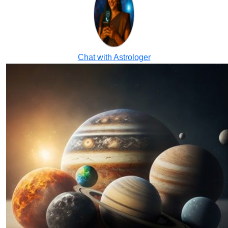
Chat with Astrologer