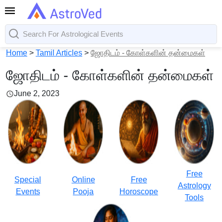
Home
>
Tamil Articles
>
ஜோதிடம் - கோள்களின் தன்மைகள்
ஜோதிடம் - கோள்களின் தன்மைகள்
June 2, 2023
Free
Special
Online
Free
Astrology
Events
Pooja
Horoscope
Tools