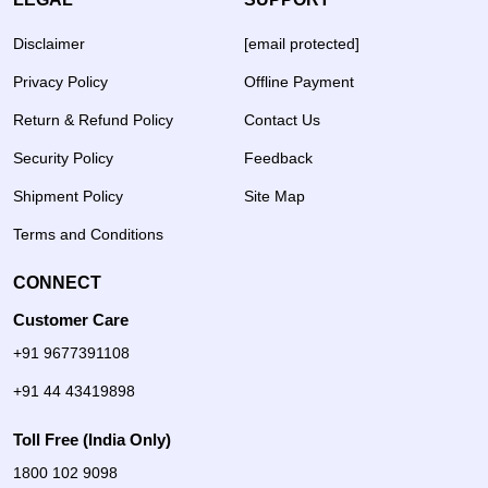
Disclaimer
[email protected]
Privacy Policy
Offline Payment
Return & Refund Policy
Contact Us
Security Policy
Feedback
Shipment Policy
Site Map
Terms and Conditions
CONNECT
Customer Care
+91 9677391108
+91 44 43419898
Toll Free (India Only)
1800 102 9098