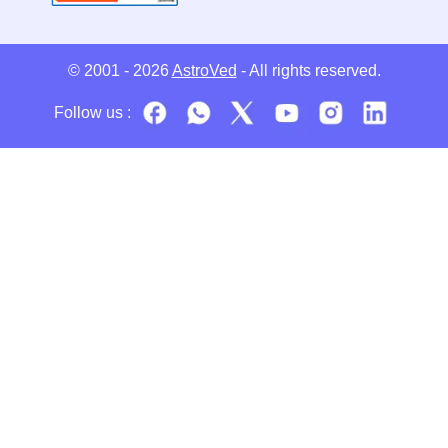
© 2001 - 2026
AstroVed
- All rights reserved.
Follow us :