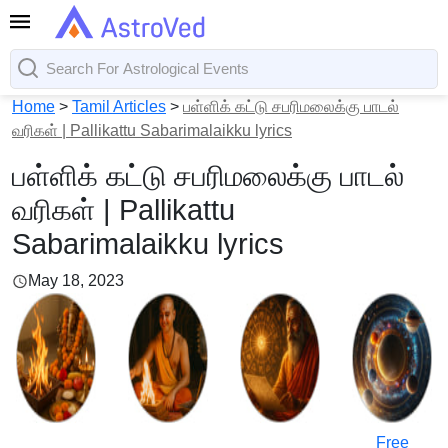
Home
>
Tamil Articles
>
பள்ளிக் கட்டு சபரிமலைக்கு பாடல்
வரிகள் | Pallikattu Sabarimalaikku lyrics
பள்ளிக் கட்டு சபரிமலைக்கு பாடல்
வரிகள் | Pallikattu
Sabarimalaikku lyrics
May 18, 2023
Free