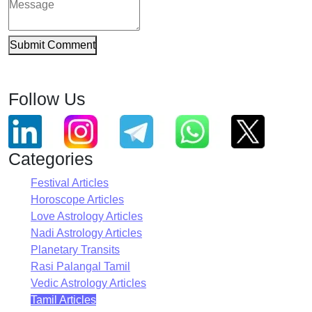
Submit Comment
Follow Us
Categories
Festival Articles
Horoscope Articles
Love Astrology Articles
Nadi Astrology Articles
Planetary Transits
Rasi Palangal Tamil
Vedic Astrology Articles
Tamil Articles