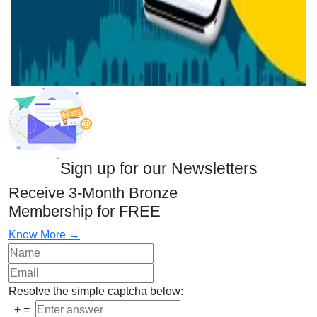
Sign up for our Newsletters
Receive 3-Month Bronze
Membership for FREE
Know More →
Resolve the simple captcha below:
+
=