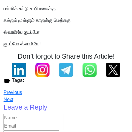
பள்ளிக் கட்டு சபரிமலைக்கு
கல்லும் முள்ளும் காலுக்கு மெத்தை
ஸ்வாமியே ஐயப்போ
ஐயப்போ ஸ்வாமியே!
Don’t forgot to Share this Article!
Tags:
Previous
Next
Leave a Reply