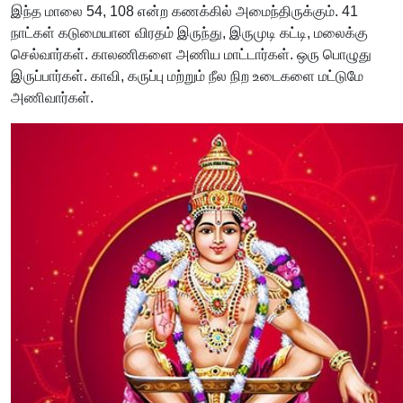
இந்த மாலை 54, 108 என்ற கணக்கில் அமைந்திருக்கும். 41
நாட்கள் கடுமையான விரதம் இருந்து, இருமுடி கட்டி, மலைக்கு
செல்வார்கள். காலணிகளை அணிய மாட்டார்கள். ஒரு பொழுது
இருப்பார்கள். காவி, கருப்பு மற்றும் நீல நிற உடைகளை மட்டுமே
அணிவார்கள்.