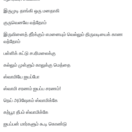
இருமுடி தாங்கி ஒரு மனதாகி
குருவெனவே வந்தோம்
இருவினைத் தீர்க்கும் எமனையும் வெல்லும் திருவடியைக் காண
வந்தோம்
பள்ளிக் கட்டு சபரிமலைக்கு
கல்லும் முள்ளும் காலுக்கு மெத்தை
ஸ்வாமியே ஐயப்போ
ஸ்வாமி சரணம் ஐயப்ப சரணம்!
நெய் அபிஷேகம் ஸ்வாமிக்கே
கற்பூர தீபம் ஸ்வாமிக்கே
ஐயப்பன் மார்களும் கூடி கொண்டு