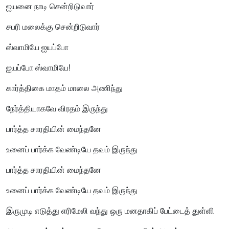
ஐயனை நாடி சென்றிடுவார்
சபரி மலைக்கு சென்றிடுவார்
ஸ்வாமியே ஐயப்போ
ஐயப்போ ஸ்வாமியே!
கார்த்திகை மாதம் மாலை அணிந்து
நேர்த்தியாகவே விரதம் இருந்து
பார்த்த சாரதியின் மைந்தனே
உனைப் பார்க்க வேண்டியே தவம் இருந்து
பார்த்த சாரதியின் மைந்தனே
உனைப் பார்க்க வேண்டியே தவம் இருந்து
இருமுடி எடுத்து எரிமேலி வந்து ஒரு மனதாகிப் பேட்டைத் துள்ளி