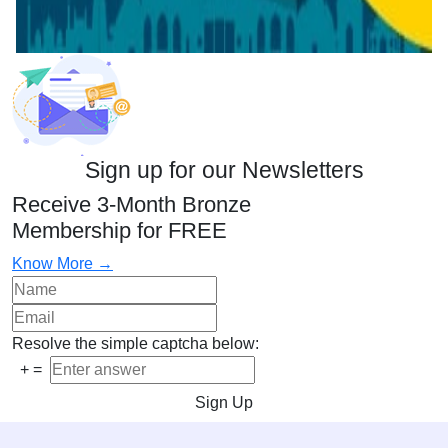
Sign up for our Newsletters
Receive 3-Month Bronze
Membership for FREE
Know More →
Resolve the simple captcha below:
+
=
Sign Up