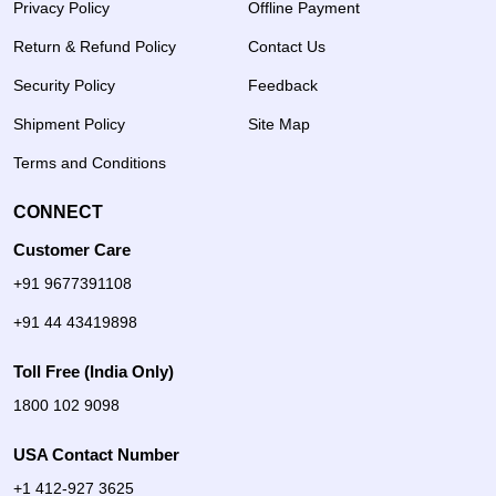
Privacy Policy
Offline Payment
Return & Refund Policy
Contact Us
Security Policy
Feedback
Shipment Policy
Site Map
Terms and Conditions
CONNECT
Customer Care
+91 9677391108
+91 44 43419898
Toll Free (India Only)
1800 102 9098
USA Contact Number
+1 412-927 3625