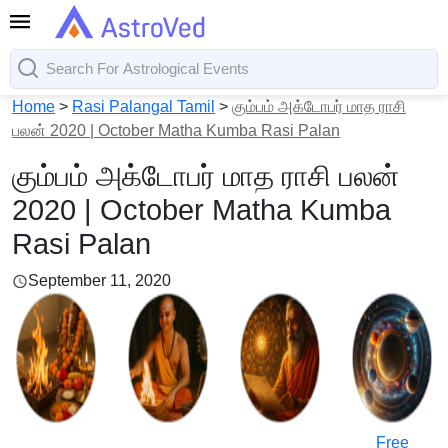
Home
>
Rasi Palangal Tamil
>
கும்பம் அக்டோபர் மாத ராசி
பலன் 2020 | October Matha Kumba Rasi Palan
கும்பம் அக்டோபர் மாத ராசி பலன்
2020 | October Matha Kumba
Rasi Palan
September 11, 2020
Free