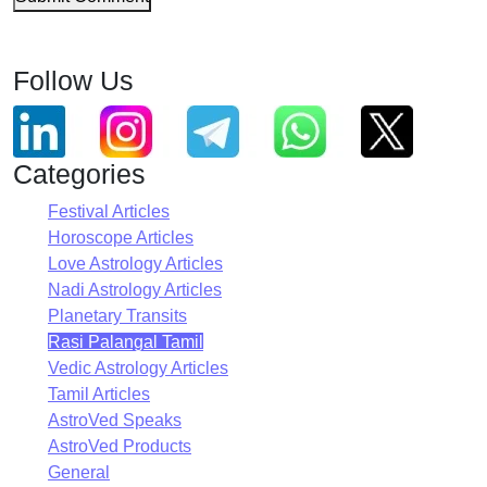
Follow Us
Categories
Festival Articles
Horoscope Articles
Love Astrology Articles
Nadi Astrology Articles
Planetary Transits
Rasi Palangal Tamil
Vedic Astrology Articles
Tamil Articles
AstroVed Speaks
AstroVed Products
General