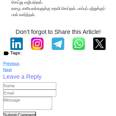
செய்து வழிபடுதல்.
ஏழை, எளியவர்களுக்கு உதவி செய்தல். பாம்புப் புற்றுக்குப்
பால் வார்த்தல்.
Don’t forgot to Share this Article!
Tags:
Previous
Next
Leave a Reply
Submit Comment