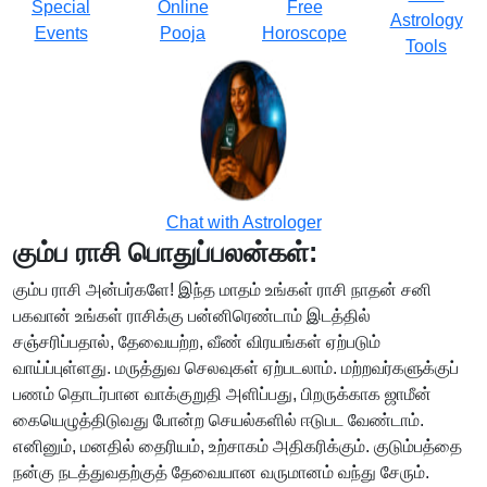
Special
Online
Free
Astrology
Events
Pooja
Horoscope
Tools
Chat with Astrologer
கும்ப ராசி பொதுப்பலன்கள்:
கும்ப ராசி அன்பர்களே! இந்த மாதம் உங்கள் ராசி நாதன் சனி
பகவான் உங்கள் ராசிக்கு பன்னிரெண்டாம் இடத்தில்
சஞ்சரிப்பதால், தேவையற்ற, வீண் விரயங்கள் ஏற்படும்
வாய்ப்புள்ளது. மருத்துவ செலவுகள் ஏற்படலாம். மற்றவர்களுக்குப்
பணம் தொடர்பான வாக்குறுதி அளிப்பது, பிறருக்காக ஜாமீன்
கையெழுத்திடுவது போன்ற செயல்களில் ஈடுபட வேண்டாம்.
எனினும், மனதில் தைரியம், உற்சாகம் அதிகரிக்கும். குடும்பத்தை
நன்கு நடத்துவதற்குத் தேவையான வருமானம் வந்து சேரும்.