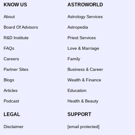
KNOW US
ASTROWORLD
About
Astrology Services
Board Of Advisors
Astropedia
R&D Institute
Priest Services
FAQs
Love & Marriage
Careers
Family
Partner Sites
Business & Career
Blogs
Wealth & Finance
Articles
Education
Podcast
Health & Beauty
LEGAL
SUPPORT
Disclaimer
[email protected]