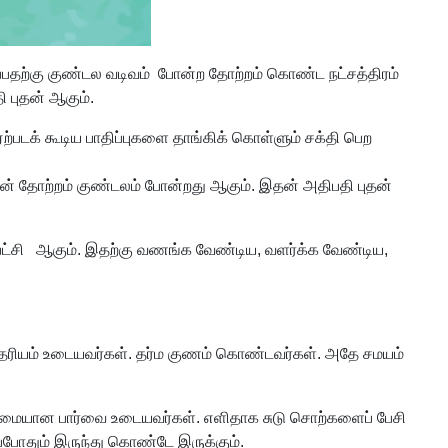
்பதற்கு குண்டல வடிவம் போன்ற தோற்றம் கொண்ட நட்சத்திரம்
ி புதன் ஆகும்.
ஏற்படக் கூடிய பாதிப்புகளை தாங்கிக் கொள்ளும் சக்தி பெற
்தின் தோற்றம் குண்டலம் போன்றது ஆகும். இதன் அதிபதி புதன்
ட்சி ஆகும். இதற்கு வணங்க வேண்டிய, வளர்க்க வேண்டிய,
் தைரியம் உடையவர்கள். தர்ம குணம் கொண்டவர்கள். அதே சமயம்
கூர்மையான பார்வை உடையவர்கள். எளிதாக சுடு சொற்களைப் பேசி
எப்போதும் இருந்து கொண்டே இருக்கும்.