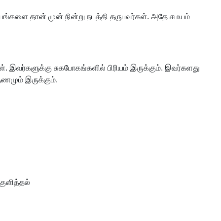
யங்களை தான் முன் நின்று நடத்தி தருபவர்கள். அதே சமயம்
். இவர்களுக்கு சுகபோகங்களில் பிரியம் இருக்கும். இவர்களது
குணமும் இருக்கும்.
 குளித்தல்