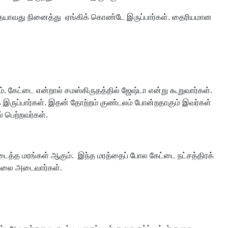
எதையாவது நினைத்து ஏங்கிக் கொண்டே இருப்பார்கள். தைரியமான
 கேட்டை என்றால் சமஸ்கிருதத்தில் ஜேஷ்டா என்று கூறுவார்கள்.
 இருப்பார்கள். இதன் தோற்றம் குண்டலம் போன்றதாகும் இவர்கள்
் பெற்றவர்கள்.
படைத்த மரங்கள் ஆகும். இந்த மரத்தைப் போல கேட்டை நட்சத்திரக்
 நிலை அடைவார்கள்.