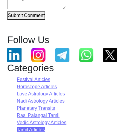
Submit Comment
Follow Us
Categories
Festival Articles
Horoscope Articles
Love Astrology Articles
Nadi Astrology Articles
Planetary Transits
Rasi Palangal Tamil
Vedic Astrology Articles
Tamil Articles