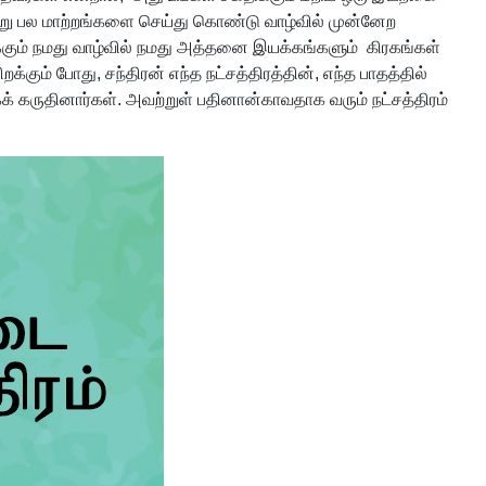
வாறு பல மாற்றங்களை செய்து கொண்டு வாழ்வில் முன்னேற
க்கும் நமது வாழ்வில் நமது அத்தனை இயக்கங்களும் கிரகங்கள்
ும் போது, சந்திரன் எந்த நட்சத்திரத்தின், எந்த பாதத்தில்
் கருதினார்கள். அவற்றுள் பதினான்காவதாக வரும் நட்சத்திரம்