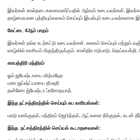
இவர்கள் கால்நடைகளைவளர்ப்பதில் ஆர்வம் உடையவர்கள். இவர்கள்
தாழ்மையான புத்தியும்கலகம் செய்யும் இயல்பும் உடையவர்களாக இரு
கேட்டை 4ஆம் பாதம்
இவர்கள் நல்ல உடற்கட்டு உடையவர்கள். கலகம் செய்யும் மற்றும் 
வாழ்வில் ரகசியம் மிகுந்திருக்கும். சாஸ்திர ஈடுபாடு, தெய்வபக்தி,
காயத்திரி மந்திரம்
ஓம் ஜயேஷ்டாயை வித்மஹே
மகா ஜய்ஷ்ட்யாயை தீமஹி
தன்னோ ஜ்யேஷ்டா ப்ரசோதயாத்
இந்த நட்சத்திரத்தில் செய்யும் சுப காரியங்கள்:
மாடு வாங்குதல், மந்திரம் ஜெபித்தல், ஆட்களை நீக்குதல், கடன் தீ
இந்த நட்சத்திரத்தில் செய்யக் கூடாதவைகள்: