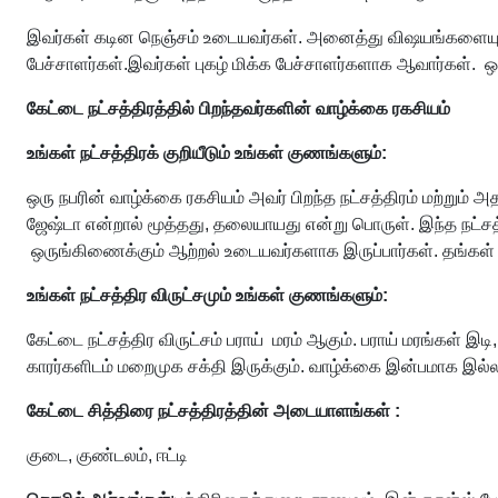
இவர்கள் கடின நெஞ்சம் உடையவர்கள். அனைத்து விஷயங்களையும் 
பேச்சாளர்கள்.இவர்கள் புகழ் மிக்க பேச்சாளர்களாக ஆவார்கள். 
கேட்டை நட்சத்திரத்தில் பிறந்தவர்களின் வாழ்க்கை ரகசியம்
உங்கள் நட்சத்திரக் குறியீடும் உங்கள் குணங்களும்:
ஒரு நபரின் வாழ்க்கை ரகசியம் அவர் பிறந்த நட்சத்திரம் மற்று
ஜேஷ்டா என்றால் மூத்தது, தலையாயது என்று பொருள். இந்த நட்ச
ஒருங்கிணைக்கும் ஆற்றல் உடையவர்களாக இருப்பார்கள். தங்கள் க
உங்கள் நட்சத்திர விருட்சமும் உங்கள் குணங்களும்:
கேட்டை நட்சத்திர விருட்சம் பராய் மரம் ஆகும். பராய் மரங்கள
காரர்களிடம் மறைமுக சக்தி இருக்கும். வாழ்க்கை இன்பமாக இ
கேட்டை சித்திரை நட்சத்திரத்தின் அடையாளங்கள் :
குடை, குண்டலம், ஈட்டி