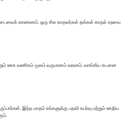
ன்னடைவைக் காணலாம். ஒரு சில காதலர்கள் தங்கள் காதல் உறவை
மற்றும் ஊக வணிகம் மூலம் வருமானம் வரலாம். வாங்கிய கடனை
ப்பார்கள். இந்த மாதம் உங்களுக்கு பதவி உயர்வு மற்றும் ஊதிய
ும்.