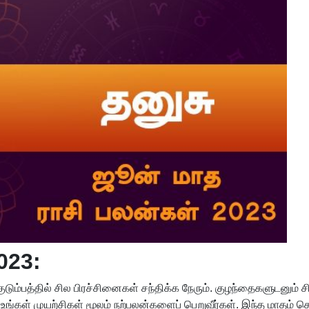
023:
டும்பத்தில் சில பிரச்சினைகள் சந்திக்க நேரும். குழந்தைகளுடனும் சில
உங்கள் முயற்சிகள் மூலம் நற்பலன்களைப் பெறுவீர்கள். இந்த மாதம் 