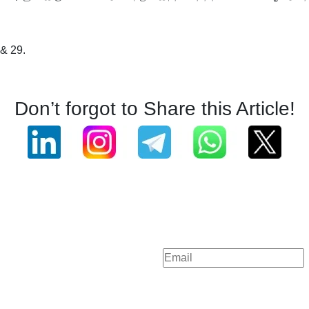
 & 29.
Don’t forgot to Share this Article!