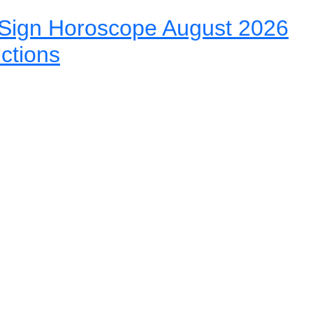
Sign Horoscope August 2026
ictions