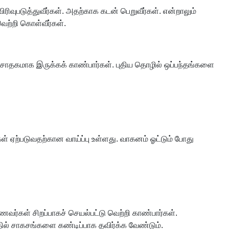
ரிவுபடுத்துவீர்கள். அதற்காக கடன் பெறுவீர்கள். என்றாலும்
 வெற்றி கொள்வீர்கள்.
ை சாதகமாக இருக்கக் காண்பார்கள். புதிய தொழில் ஒப்பந்தங்களை
கள் ஏற்படுவதற்கான வாய்ப்பு உள்ளது. வாகனம் ஓட்டும் போது
ாணவர்கள் சிறப்பாகச் செயல்பட்டு வெற்றி காண்பார்கள்.
ில் சாகசங்களை கண்டிப்பாக தவிர்க்க வேண்டும்.