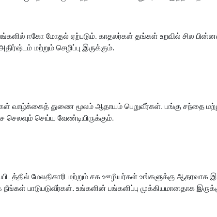
யங்களில் ஈகோ மோதல் ஏற்படும். காதலர்கள் தங்கள் உறவில் சில பி
ிர்ஷ்டம் மற்றும் செழிப்பு இருக்கும்.
்கள் வாழ்க்கைத் துணை மூலம் ஆதாயம் பெறுவீர்கள். பங்கு சந்தை 
்சை செலவும் செய்ய வேண்டியிருக்கும்.
யிடத்தில் மேலதிகாரி மற்றும் சக ஊழியர்கள் உங்களுக்கு ஆதரவாக இரு
ாக நீங்கள் பாடுபடுவீர்கள். உங்களின் பங்களிப்பு முக்கியமானதாக இருக்க