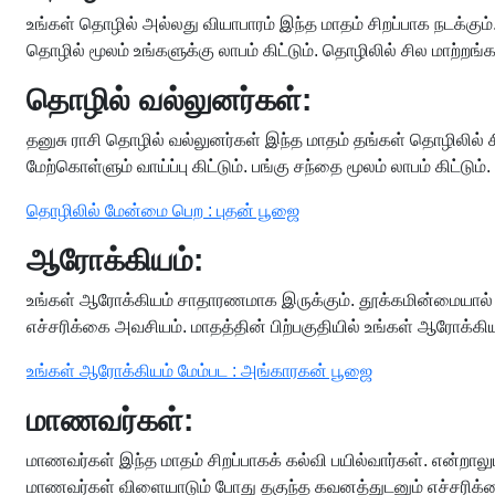
உங்கள் தொழில் அல்லது வியாபாரம் இந்த மாதம் சிறப்பாக நடக்கும்.
தொழில் மூலம் உங்களுக்கு லாபம் கிட்டும். தொழிலில் சில மாற்ற
தொழில் வல்லுனர்கள்:
தனுசு ராசி தொழில் வல்லுனர்கள் இந்த மாதம் தங்கள் தொழிலில் 
மேற்கொள்ளும் வாய்ப்பு கிட்டும். பங்கு சந்தை மூலம் லாபம் கிட்டும்.
தொழிலில் மேன்மை பெற : புதன் பூஜை
ஆரோக்கியம்:
உங்கள் ஆரோக்கியம் சாதாரணமாக இருக்கும். தூக்கமின்மையால் நீங்
எச்சரிக்கை அவசியம். மாதத்தின் பிற்பகுதியில் உங்கள் ஆரோக்கிய
உங்கள் ஆரோக்கியம் மேம்பட : அங்காரகன் பூஜை
மாணவர்கள்:
மாணவர்கள் இந்த மாதம் சிறப்பாகக் கல்வி பயில்வார்கள். என்றாலும
மாணவர்கள் விளையாடும் போது தகுந்த கவனத்துடனும் எச்சரிக்கை