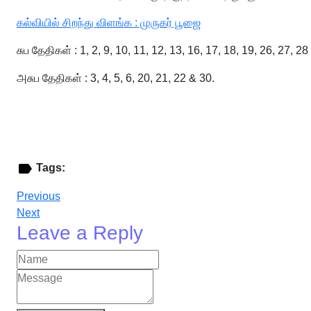
கல்வியில் சிறந்து விளங்க : முருகர் பூஜை
சுப தேதிகள் : 1, 2, 9, 10, 11, 12, 13, 16, 17, 18, 19, 26, 27, 28
அசுப தேதிகள் : 3, 4, 5, 6, 20, 21, 22 & 30.
Tags:
Previous
Next
Leave a Reply