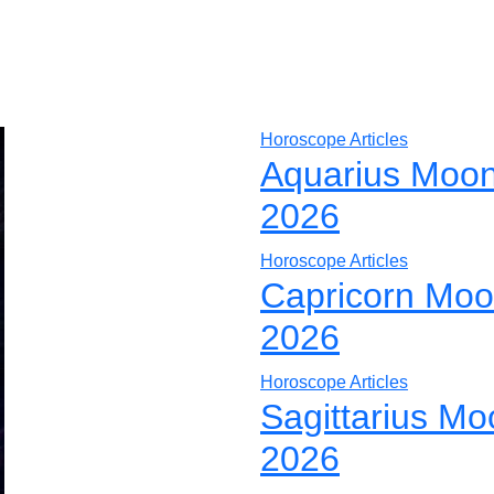
Horoscope Articles
Aquarius Moon
2026
Horoscope Articles
Capricorn Moo
2026
Horoscope Articles
Sagittarius Mo
2026