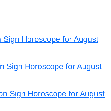
 Sign Horoscope for August
n Sign Horoscope for August
on Sign Horoscope for August