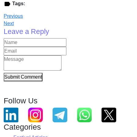
Tags:
Previous
Next
Leave a Reply
Submit Comment
Follow Us
Categories