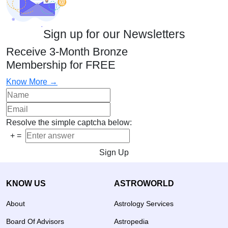
Sign up for our Newsletters
Receive 3-Month Bronze
Membership for FREE
Know More →
Resolve the simple captcha below:
+
=
Sign Up
KNOW US
ASTROWORLD
About
Astrology Services
Board Of Advisors
Astropedia