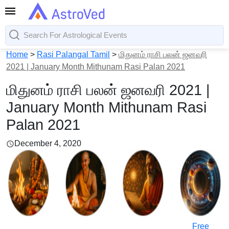
Home
>
Rasi Palangal Tamil
>
மிதுனம் ராசி பலன் ஜனவரி
2021 | January Month Mithunam Rasi Palan 2021
மிதுனம் ராசி பலன் ஜனவரி 2021 |
January Month Mithunam Rasi
Palan 2021
December 4, 2020
Free