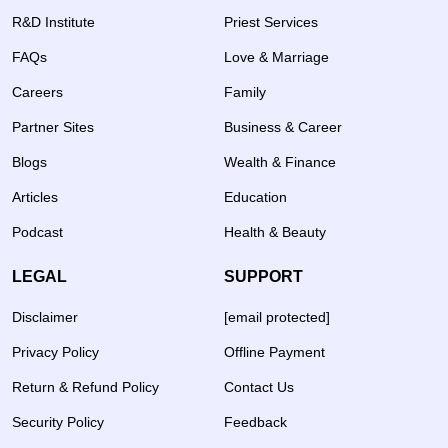
R&D Institute
Priest Services
FAQs
Love & Marriage
Careers
Family
Partner Sites
Business & Career
Blogs
Wealth & Finance
Articles
Education
Podcast
Health & Beauty
LEGAL
SUPPORT
Disclaimer
[email protected]
Privacy Policy
Offline Payment
Return & Refund Policy
Contact Us
Security Policy
Feedback