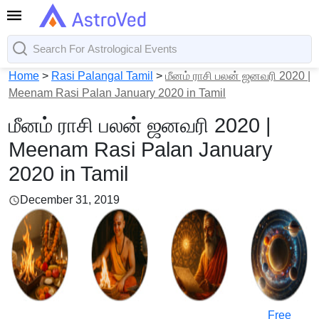
Home
>
Rasi Palangal Tamil
>
மீனம் ராசி பலன் ஜனவரி 2020 |
Meenam Rasi Palan January 2020 in Tamil
மீனம் ராசி பலன் ஜனவரி 2020 |
Meenam Rasi Palan January
2020 in Tamil
December 31, 2019
Free