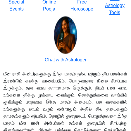
Special
Online
Free
Astrology
Events
Pooja
Horoscope
Tools
Chat with Astrologer
மீன ராசி அன்பர்களுக்கு இந்த மாதம் நல்ல மற்றும் தீய பலன்கள்
இரண்டும் கலந்து காணப்படும். பொருளாதார நிலை சிறப்பாக
இருக்கும். தன வரவு தாராளமாக இருக்கும். திடீர் பண வரவு
உங்களை திக்கு முக்காட வைக்கும். சொத்துக்களை வாங்கிக்
குவிக்கும் மாதமாக இந்த மாதம் அமையும். பல வகைகளில்
உங்களுக்கு லாபம் வரும் என்றாலும் அதில் சில தடைகளும்
தாமதங்களும் ஏற்படும். தொழில் துறையைப் பொறுத்தவரை இந்த
மாதம் மீன ராசி அன்பர்கள் தங்கள் துறையில் சிறப்புற்று
விளங்குவார்கள். நீங்கள் பல்வேறு தொழில்களை செய்வீர்கள்.