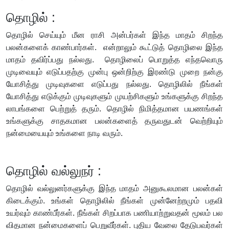
தொழில் :
தொழில் செய்யும் மீன ராசி அன்பர்கள் இந்த மாதம் சிறந்த
பலன்களைக் காண்பார்கள். என்றாலும் கூட்டுத் தொழிலை இந்த
மாதம் தவிர்ப்பது நல்லது. தொழிலைப் பொறுத்த எந்தவொரு
முடிவையும் எடுப்பதற்கு முன்பு ஒன்றிற்கு இரண்டு முறை நன்கு
யோசித்து முடிவுகளை எடுப்பது நல்லது. தொழிலில் நீங்கள்
யோசித்து எடுக்கும் முடிவுகளும் முயற்சிகளும் உங்களுக்கு சிறந்த
லாபங்களை பெற்றுத் தரும். தொழில் நிமித்தமான பயணங்கள்
உங்களுக்கு சாதகமான பலன்களைத் தருவதுடன் வெற்றியும்
நன்மையையும் உங்களை நாடி வரும்.
தொழில் வல்லுநர் :
தொழில் வல்லுனர்களுக்கு இந்த மாதம் அனுகூலமான பலன்கள்
கிடைக்கும். உங்கள் தொழிலில் நீங்கள் முன்னேற்றமும் பதவி
உயர்வும் காண்பீர்கள். நீங்கள் சிறப்பாக பணியாற்றுவதன் மூலம் பல
விதமான நன்மைகளைப் பெறுவீர்கள். புதிய வேலை தேடுபவர்கள்