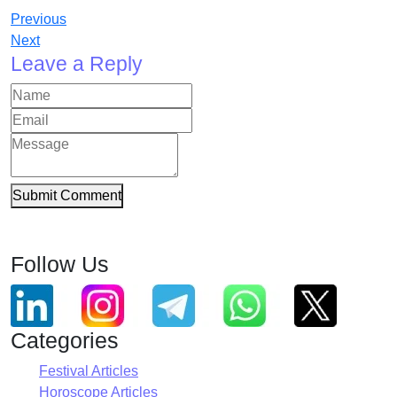
Previous
Next
Leave a Reply
Submit Comment
Follow Us
Categories
Festival Articles
Horoscope Articles