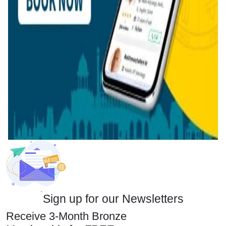
Sign up for our Newsletters
Receive 3-Month Bronze