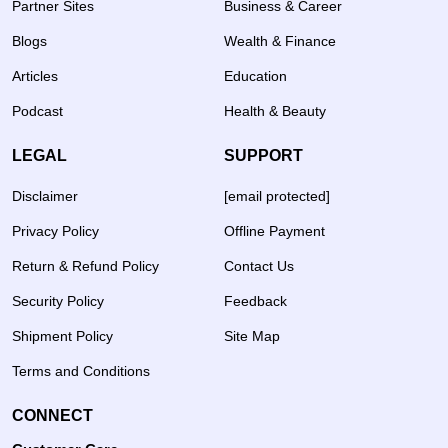
Partner Sites
Business & Career
Blogs
Wealth & Finance
Articles
Education
Podcast
Health & Beauty
LEGAL
SUPPORT
Disclaimer
[email protected]
Privacy Policy
Offline Payment
Return & Refund Policy
Contact Us
Security Policy
Feedback
Shipment Policy
Site Map
Terms and Conditions
CONNECT