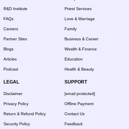
R&D Institute
Priest Services
FAQs
Love & Marriage
Careers
Family
Partner Sites
Business & Career
Blogs
Wealth & Finance
Articles
Education
Podcast
Health & Beauty
LEGAL
SUPPORT
Disclaimer
[email protected]
Privacy Policy
Offline Payment
Return & Refund Policy
Contact Us
Security Policy
Feedback