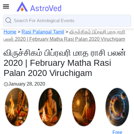
Home
>
Rasi Palangal Tamil
>
விருச்சிகம் பிப்ரவரி மாத ராசி
பலன் 2020 | February Matha Rasi Palan 2020 Viruchigam
விருச்சிகம் பிப்ரவரி மாத ராசி பலன்
2020 | February Matha Rasi
Palan 2020 Viruchigam
January 28, 2020
Free