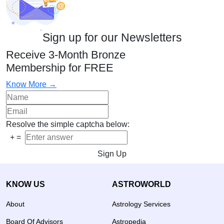
Sign up for our Newsletters
Receive 3-Month Bronze
Membership for FREE
Know More →
Resolve the simple captcha below:
+
=
Sign Up
KNOW US
ASTROWORLD
About
Astrology Services
Board Of Advisors
Astropedia