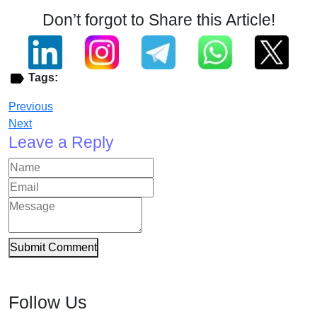
Don’t forgot to Share this Article!
Tags:
Previous
Next
Leave a Reply
Submit Comment
Follow Us