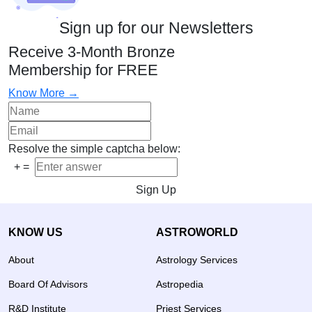
Sign up for our Newsletters
Receive 3-Month Bronze
Membership for FREE
Know More →
Resolve the simple captcha below:
+
=
Sign Up
KNOW US
ASTROWORLD
About
Astrology Services
Board Of Advisors
Astropedia
R&D Institute
Priest Services