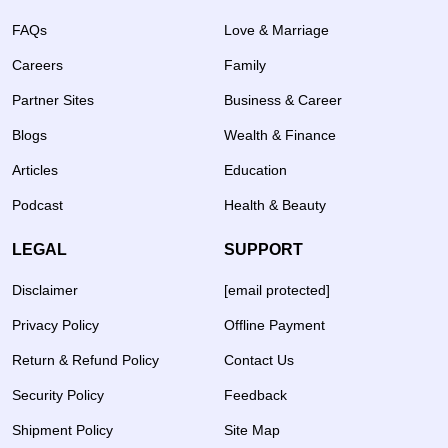
FAQs
Love & Marriage
Careers
Family
Partner Sites
Business & Career
Blogs
Wealth & Finance
Articles
Education
Podcast
Health & Beauty
LEGAL
SUPPORT
Disclaimer
[email protected]
Privacy Policy
Offline Payment
Return & Refund Policy
Contact Us
Security Policy
Feedback
Shipment Policy
Site Map