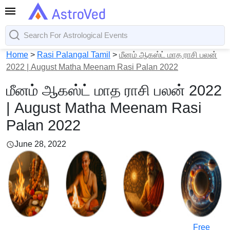
Home
>
Rasi Palangal Tamil
>
மீனம் ஆகஸ்ட் மாத ராசி பலன்
2022 | August Matha Meenam Rasi Palan 2022
மீனம் ஆகஸ்ட் மாத ராசி பலன் 2022
| August Matha Meenam Rasi
Palan 2022
June 28, 2022
Free