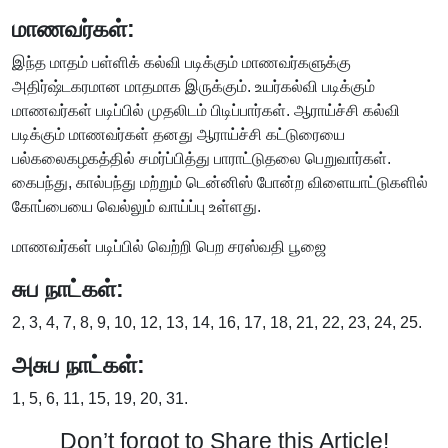
மாணவர்கள்:
இந்த மாதம் பள்ளிக் கல்வி படிக்கும் மாணவர்களுக்கு
அதிர்ஷ்டகரமான மாதமாக இருக்கும். உயர்கல்வி படிக்கும்
மாணவர்கள் படிப்பில் முதலிடம் பிடிப்பார்கள். ஆராய்ச்சி கல்வி
படிக்கும் மாணவர்கள் தனது ஆராய்ச்சி கட்டுரையை
பல்கலைகழகத்தில் சமர்ப்பித்து பாராட்டுதலை பெறுவார்கள்.
கைபந்து, கால்பந்து மற்றும் டென்னிஸ் போன்ற விளையாட்டுகளில்
கோப்பையை வெல்லும் வாய்ப்பு உள்ளது.
மாணவர்கள் படிப்பில் வெற்றி பெற சரஸ்வதி பூஜை
சுப நாட்கள்:
2, 3, 4, 7, 8, 9, 10, 12, 13, 14, 16, 17, 18, 21, 22, 23, 24, 25.
அசுப நாட்கள்:
1, 5, 6, 11, 15, 19, 20, 31.
Don’t forgot to Share this Article!