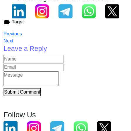
Tags:
Previous
Next
Leave a Reply
Submit Comment
Follow Us