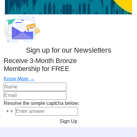
Sign up for our Newsletters
Receive 3-Month Bronze
Membership for FREE
Know More →
Resolve the simple captcha below:
+
=
Sign Up