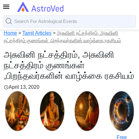
Home
>
Tamil Articles
>
அசுவினி நட்சத்திரம், அசுவினி
நட்சத்திரம் குணங்கள் ,பிறந்தவர்களின் வாழ்க்கை ரகசியம்
அசுவினி நட்சத்திரம், அசுவினி
நட்சத்திரம் குணங்கள்
,பிறந்தவர்களின் வாழ்க்கை ரகசியம்
April 13, 2020
Free