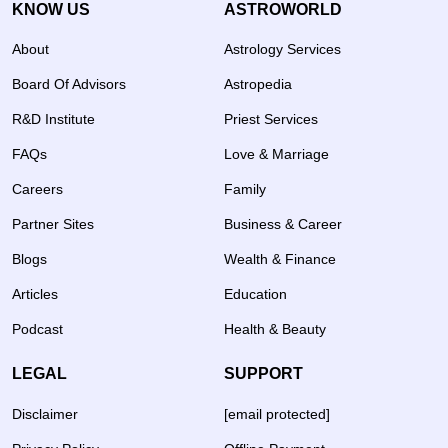
KNOW US
ASTROWORLD
About
Astrology Services
Board Of Advisors
Astropedia
R&D Institute
Priest Services
FAQs
Love & Marriage
Careers
Family
Partner Sites
Business & Career
Blogs
Wealth & Finance
Articles
Education
Podcast
Health & Beauty
LEGAL
SUPPORT
Disclaimer
[email protected]