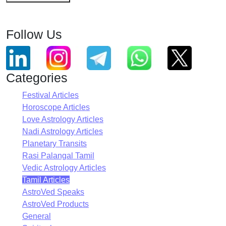
Follow Us
Categories
Festival Articles
Horoscope Articles
Love Astrology Articles
Nadi Astrology Articles
Planetary Transits
Rasi Palangal Tamil
Vedic Astrology Articles
Tamil Articles
AstroVed Speaks
AstroVed Products
General