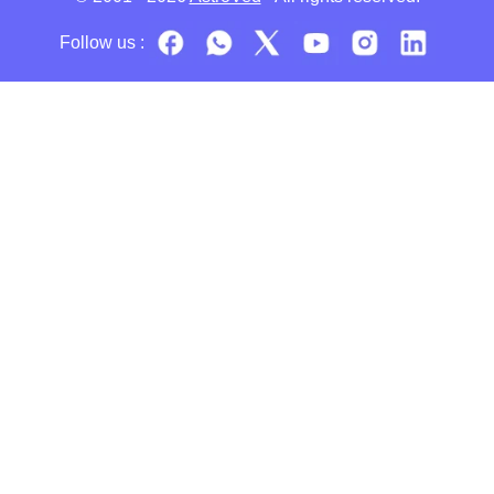
Follow us :