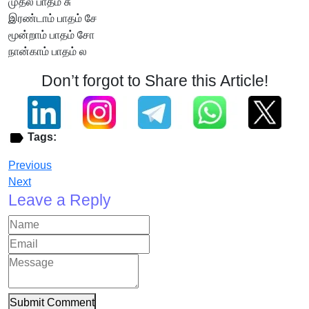
முதல் பாதம் சு
இரண்டாம் பாதம் சே
மூன்றாம் பாதம் சோ
நான்காம் பாதம் ல
Don’t forgot to Share this Article!
Tags:
Previous
Next
Leave a Reply
Submit Comment