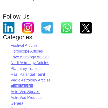
Follow Us
Categories
Festival Articles
Horoscope Articles
Love Astrology Articles
Nadi Astrology Articles
Planetary Transits
Rasi Palangal Tamil
Vedic Astrology Articles
Tamil Articles
AstroVed Speaks
AstroVed Products
General