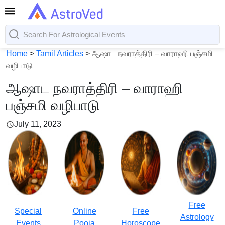
Home
>
Tamil Articles
>
ஆஷாட நவராத்திரி – வாராஹி பஞ்சமி
வழிபாடு
ஆஷாட நவராத்திரி – வாராஹி
பஞ்சமி வழிபாடு
July 11, 2023
Free
Special
Online
Free
Astrology
Events
Pooja
Horoscope