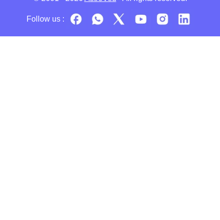
Follow us :