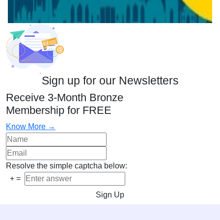
Sign up for our Newsletters
Receive 3-Month Bronze
Membership for FREE
Know More →
Resolve the simple captcha below:
+
=
Sign Up