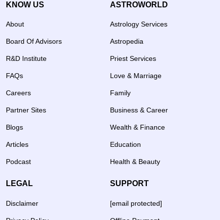
KNOW US
ASTROWORLD
About
Astrology Services
Board Of Advisors
Astropedia
R&D Institute
Priest Services
FAQs
Love & Marriage
Careers
Family
Partner Sites
Business & Career
Blogs
Wealth & Finance
Articles
Education
Podcast
Health & Beauty
LEGAL
SUPPORT
Disclaimer
[email protected]