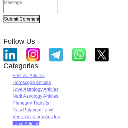
Submit Comment
Follow Us
Categories
Festival Articles
Horoscope Articles
Love Astrology Articles
Nadi Astrology Articles
Planetary Transits
Rasi Palangal Tamil
Vedic Astrology Articles
Tamil Articles