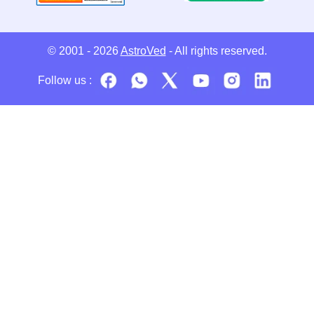
© 2001 - 2026
AstroVed
- All rights reserved.
Follow us :