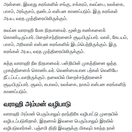
அன்னை. இவரது கரங்களில் சங்கு, சக்கரம், கலப்பை, உலக்கை,
பாசம், அங்குசம், தண்டம் என்பன காணப்படும். இரு கரங்கள்
அபய, வரத முத்திரையிலிருக்கும்.
சுவப்ன வாராஹி மேக நிறமானவர். மூன்று கண்களைக்
கொண்டிருப்பார். பிறைச்சந்திரனைச் சூடியிருப்பார். வாள், கேடயம்,
பாசம், அரிவாள் என்பன கரங்களில் இடம்பெற்றிருக்கும். இரு
கரங்கள் அபய, வரத முத்திரையிலிருக்கும்.
சுத்த வாராஹி நீல நிறமானவர். பன்றியின் முகத்தினை ஒத்த
முகத்தினைக் கொண்டவர். வெண்மையான பற்கள் வெளியே
நீட்டப்பட்டவாறிருக்கும். தலையில் பிறைச்சந்திரனைச்
சூடியிருப்பார். சூலம், கபாலம், உலக்கை, நாகம் என்பன கரங்களிற்
காணப்படும்.
வராஹி அம்மன் வழிபாடு
வாராஹி அம்மன் பெரும்பாலும் தாந்திரீக வழிபாட்டு முறையில்
வழிபடப்படுகிறாள். இதனால் இவளை பெரும்பாலும் இரவில்
வழிபடுவார்கள். பஞ்சமி திதி இவளுக்கு மிகவும் உகந்த நாள்