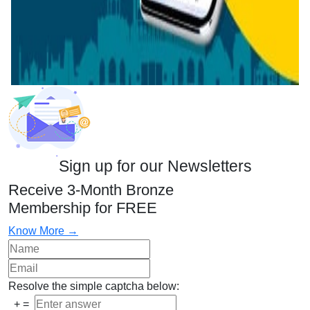
Sign up for our Newsletters
Receive 3-Month Bronze
Membership for FREE
Know More →
Resolve the simple captcha below:
+
=