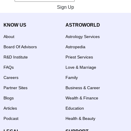
Sign Up
KNOW US
ASTROWORLD
About
Astrology Services
Board Of Advisors
Astropedia
R&D Institute
Priest Services
FAQs
Love & Marriage
Careers
Family
Partner Sites
Business & Career
Blogs
Wealth & Finance
Articles
Education
Podcast
Health & Beauty