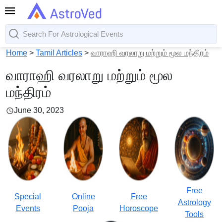
Home
>
Tamil Articles
>
வாராஹி வரலாறு மற்றும் மூல மந்திரம்
வாராஹி வரலாறு மற்றும் மூல
மந்திரம்
June 30, 2023
Free
Special
Online
Free
Astrology
Events
Pooja
Horoscope
Tools