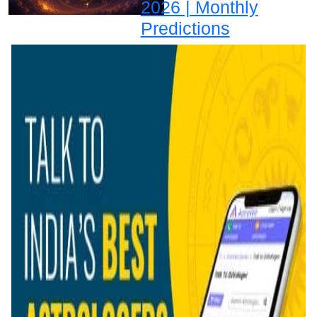
2026 | Monthly
Predictions