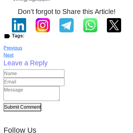
Don’t forgot to Share this Article!
Tags:
Previous
Next
Leave a Reply
Submit Comment
Follow Us