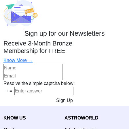
Sign up for our Newsletters
Receive 3-Month Bronze
Membership for FREE
Know More →
Resolve the simple captcha below:
+
=
Sign Up
KNOW US
ASTROWORLD