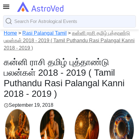
Home
>
Rasi Palangal Tamil
>
கன்னி ராசி தமிழ் புத்தாண்டு
பலன்கள் 2018 - 2019 ( Tamil Puthandu Rasi Palangal Kanni
2018 - 2019 )
கன்னி ராசி தமிழ் புத்தாண்டு
பலன்கள் 2018 - 2019 ( Tamil
Puthandu Rasi Palangal Kanni
2018 - 2019 )
September 19, 2018