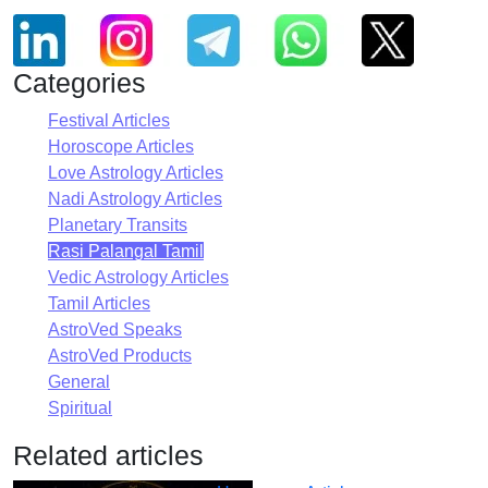
Categories
Festival Articles
Horoscope Articles
Love Astrology Articles
Nadi Astrology Articles
Planetary Transits
Rasi Palangal Tamil
Vedic Astrology Articles
Tamil Articles
AstroVed Speaks
AstroVed Products
General
Spiritual
Related articles