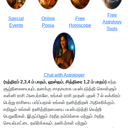
Free
Special
Online
Free
Astrology
Events
Pooja
Horoscope
Tools
Chat with Astrologer
(உத்திரம் 2,3,4 ம் பாதம், ஹஸ்தம், சித்திரை 1,2 ம் பாதம்)
எந்த
சூழ்நிலையையும், தனக்கு சாதகமாக பயன்படுத்தி கொள்ளும்
கன்னி ராசி அனபர்களே, உங்கள் ராசி நாதன் புதன் 7 ல் வக்கிரம்
பெற்று ராசியை பார்ப்பதால் உங்கள் தனித்திறன் அதிகரிக்கும்.
எதிலும் உங்கள் தனித்திறமையை பயன்படுத்தி வெற்றி
பெறுவீர்கள். இருப்பினும் அதீத நம்பிக்கை மற்றும் அதீத
செயல்பாட்டை தவிர்க்கவும். நண்பர்கள் மற்றும்