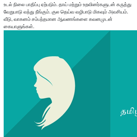
உடல் நிலை பாதிப்பு ஏற்படும். தாய் மற்றும் உறவினர்களுடன் கருத்து
வேறுபாடு வந்து நீங்கும். குல தெய்வ வழிபாடு மிகவும் அவசியம்.
வீடு, வாகனம் சம்பந்தமான ஆவணங்களை கவனமுடன்
கையாளுங்கள்.