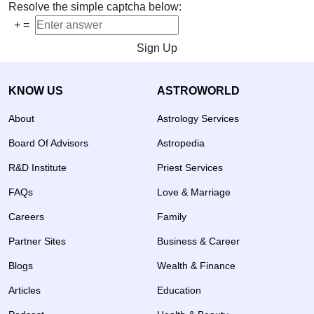
Resolve the simple captcha below:
+
=
Sign Up
KNOW US
ASTROWORLD
About
Astrology Services
Board Of Advisors
Astropedia
R&D Institute
Priest Services
FAQs
Love & Marriage
Careers
Family
Partner Sites
Business & Career
Blogs
Wealth & Finance
Articles
Education