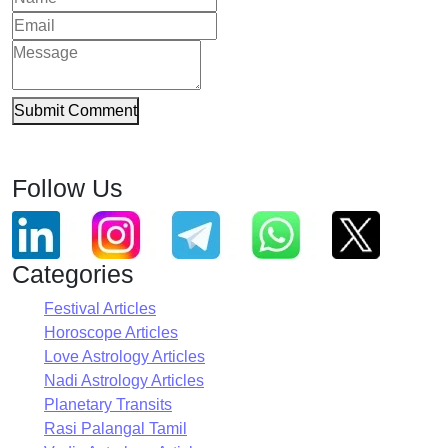
Submit Comment
Follow Us
Categories
Festival Articles
Horoscope Articles
Love Astrology Articles
Nadi Astrology Articles
Planetary Transits
Rasi Palangal Tamil