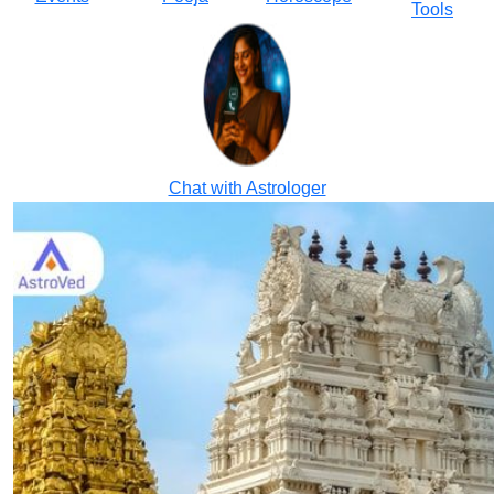
Tools
Chat with Astrologer