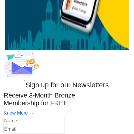
Sign up for our Newsletters
Receive 3-Month Bronze
Membership for FREE
Know More →