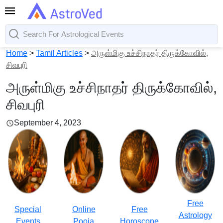
Home
>
Tamil Articles
>
அருள்மிகு உச்சிநாதர் திருக்கோவில்,
சிவபுரி
அருள்மிகு உச்சிநாதர் திருக்கோவில்,
சிவபுரி
September 4, 2023
Free
Special
Online
Free
Astrology
Events
Pooja
Horoscope