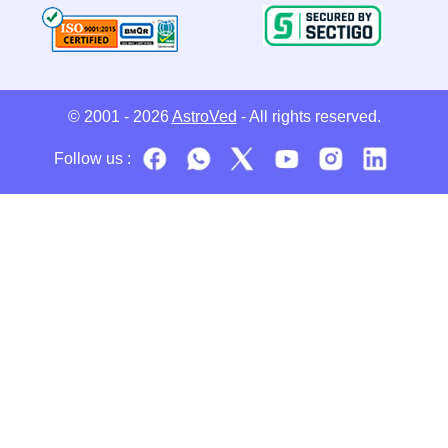
© 2001 - 2026
AstroVed
- All rights reserved.
Follow us :