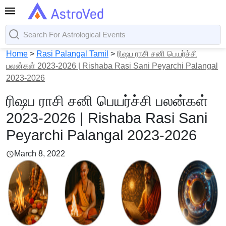
Home
>
Rasi Palangal Tamil
>
ரிஷப ராசி சனி பெயர்ச்சி
பலன்கள் 2023-2026 | Rishaba Rasi Sani Peyarchi Palangal
2023-2026
ரிஷப ராசி சனி பெயர்ச்சி பலன்கள்
2023-2026 | Rishaba Rasi Sani
Peyarchi Palangal 2023-2026
March 8, 2022