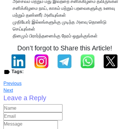
அசைவம் மற்றும் மது இவற்றை சனிக்கிழமை தவிருங்கள்
சனிக்கிழமை நாய், காகம் மற்றும் பறவைகளுக்கு உணவு
மற்றும் தண்ணீர் அளியுங்கள்
முதியோர் இல்லங்களுக்கு முடிந்த அளவு தொண்டு
செய்யுங்கள்
தினமும் பிரார்த்தனைக்கு நேரம் ஒதுக்குங்கள்
Don’t forgot to Share this Article!
Tags:
Previous
Next
Leave a Reply