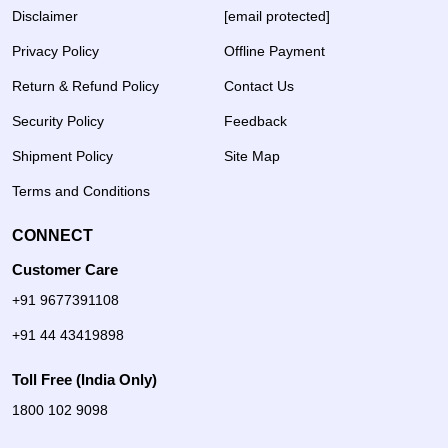
Disclaimer
[email protected]
Privacy Policy
Offline Payment
Return & Refund Policy
Contact Us
Security Policy
Feedback
Shipment Policy
Site Map
Terms and Conditions
CONNECT
Customer Care
+91 9677391108
+91 44 43419898
Toll Free (India Only)
1800 102 9098