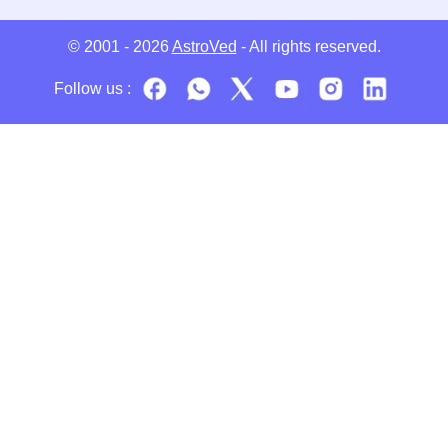
© 2001 - 2026
AstroVed
- All rights reserved.
Follow us :