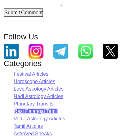
Submit Comment
Follow Us
Categories
Festival Articles
Horoscope Articles
Love Astrology Articles
Nadi Astrology Articles
Planetary Transits
Rasi Palangal Tamil
Vedic Astrology Articles
Tamil Articles
AstroVed Speaks