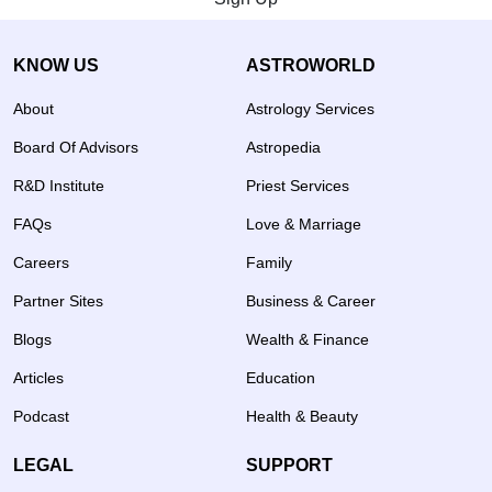
KNOW US
ASTROWORLD
About
Astrology Services
Board Of Advisors
Astropedia
R&D Institute
Priest Services
FAQs
Love & Marriage
Careers
Family
Partner Sites
Business & Career
Blogs
Wealth & Finance
Articles
Education
Podcast
Health & Beauty
LEGAL
SUPPORT