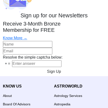
Sign up for our Newsletters
Receive 3-Month Bronze
Membership for FREE
Know More →
Resolve the simple captcha below:
+
=
Sign Up
KNOW US
ASTROWORLD
About
Astrology Services
Board Of Advisors
Astropedia