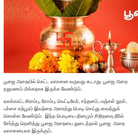
பூஜை அறையில் கெட்ட வாசனை வருவது கூடாது. பூஜை அறை
நறுமணம் மிக்கதாக இருக்க வேண்டும்.
ஏலக்காய், கிராம்பு, சோம்பு, வெட்டிவேர், சந்தனம், மஞ்சள் தூள்,
பச்சை கற்பூரம் இவற்றை அரைத்து பொடி செய்து வைத்துக்
கொள்ள வேண்டும். இந்த பொடியை தினமும் சிறிதளவு நீரில்
சேர்த்து தெளித்து பூஜை அறையை துடைத்தால் பூஜை அறை
வாசனையாக இருக்கும்.