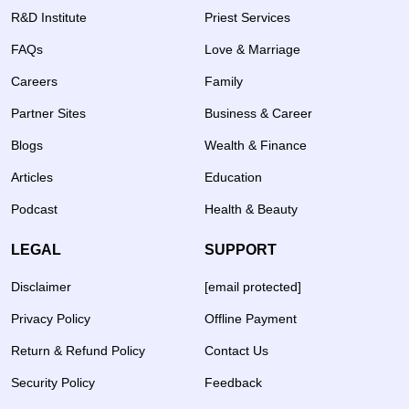
R&D Institute
Priest Services
FAQs
Love & Marriage
Careers
Family
Partner Sites
Business & Career
Blogs
Wealth & Finance
Articles
Education
Podcast
Health & Beauty
LEGAL
SUPPORT
Disclaimer
[email protected]
Privacy Policy
Offline Payment
Return & Refund Policy
Contact Us
Security Policy
Feedback