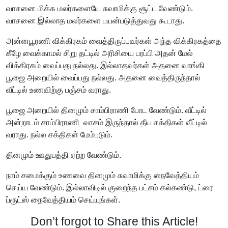
வாசனை மிக்க மலர்களையே சுவாமிக்கு சூட்ட வேண்டும்.
வாசனை இல்லாத மலர்களை பயன்படுத்துவது கூடாது.
அன்னபூரணி விக்கிரகம் வைத்திருப்பவர்கள் அந்த விக்கிரகத்தை
கீழே வைக்காமல் சிறு தட்டில் அரிசியை பரப்பி அதன் மேல்
விக்கிரகம் வைப்பது நல்லது. இல்லாதவர்கள் அதனை வாங்கி
பூஜை அறையில் வைப்பது நல்லது. அதனை வைத்திருந்தால்
வீட்டில் உணவிற்கு பஞ்சம் வராது.
பூஜை அறையில் தினமும் சாம்பிராணி போட வேண்டும். வீட்டில்
அன்றாடம் சாம்பிராணி வாசம் இருந்தால் தீய சக்திகள் வீட்டில்
வராது. நல்ல சக்திகள் மேம்படும்.
தினமும் ஊதுபத்தி ஏற்ற வேண்டும்.
நாம் சமைக்கும் உணவை தினமும் சுவாமிக்கு நைவேத்தியம்
செய்ய வேண்டும். இல்லாவிடில் குறைந்த பட்சம் கல்கண்டு, ட்ரை
ப்ரூட்ஸ் நைவேத்தியம் செய்யுங்கள்.
Don’t forgot to Share this Article!