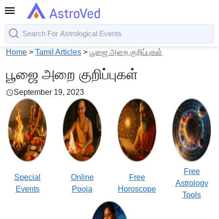
Home
>
Tamil Articles
>
பூஜை அறை குறிப்புகள்
பூஜை அறை குறிப்புகள்
September 19, 2023
Free
Special
Online
Free
Astrology
Events
Pooja
Horoscope
Tools