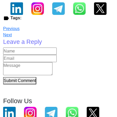
Tags:
Previous
Next
Leave a Reply
Submit Comment
Follow Us