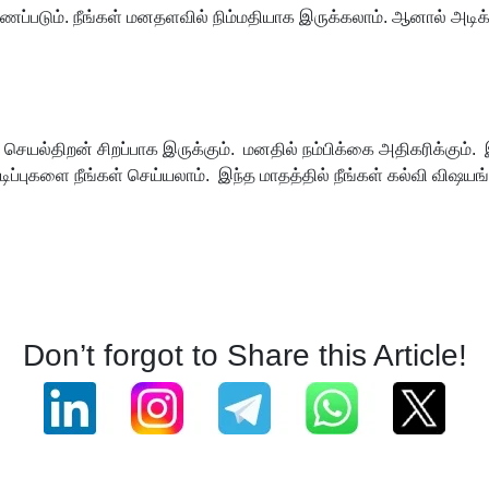
காணப்படும். நீங்கள் மனதளவில் நிம்மதியாக இருக்கலாம். ஆனால் அடிக
 செயல்திறன் சிறப்பாக இருக்கும். மனதில் நம்பிக்கை அதிகரிக்கும். 
டிப்புகளை நீங்கள் செய்யலாம். இந்த மாதத்தில் நீங்கள் கல்வி விஷயங்
Don’t forgot to Share this Article!