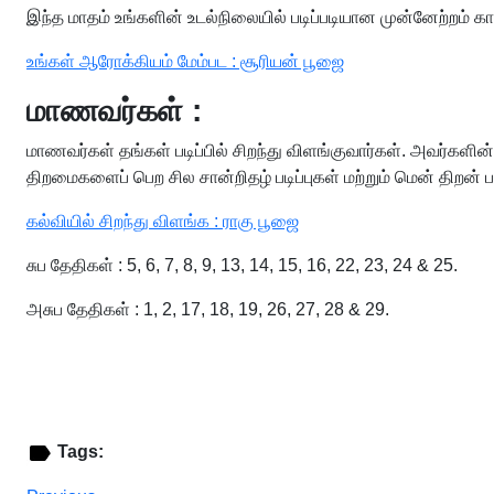
இந்த மாதம் உங்களின் உடல்நிலையில் படிப்படியான முன்னேற்றம் 
உங்கள் ஆரோக்கியம் மேம்பட : சூரியன் பூஜை
மாணவர்கள் :
மாணவர்கள் தங்கள் படிப்பில் சிறந்து விளங்குவார்கள். அவர்களின்
திறமைகளைப் பெற சில சான்றிதழ் படிப்புகள் மற்றும் மென் திறன் ப
கல்வியில் சிறந்து விளங்க : ராகு பூஜை
சுப தேதிகள் : 5, 6, 7, 8, 9, 13, 14, 15, 16, 22, 23, 24 & 25.
அசுப தேதிகள் : 1, 2, 17, 18, 19, 26, 27, 28 & 29.
Tags: