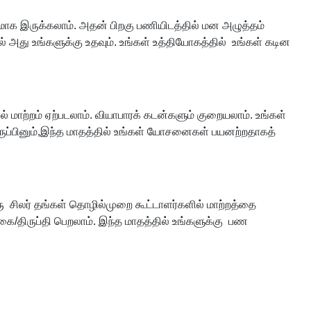
மாக இருக்கலாம். அதன் பிறகு பணியிடத்தில் மன அழுத்தம்
அது உங்களுக்கு உதவும். உங்கள் உத்தியோகத்தில் உங்கள் கடின
் மாற்றம் ஏற்படலாம். வியாபாரக் கடன்களும் குறையலாம். உங்கள்
 இருப்பினும்,இந்த மாதத்தில் உங்கள் யோசனைகள் பயனற்றதாகத்
ு சிலர் தங்கள் தொழில்முறை கூட்டாளர்களில் மாற்றத்தை
ை/திருப்தி பெறலாம். இந்த மாதத்தில் உங்களுக்கு பண