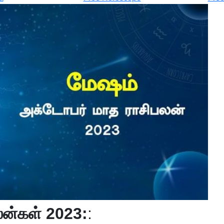
லன்கள் 2023:
: