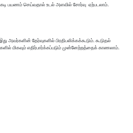
்கடி பயணம் செய்வதால் உடல் அளவில் சோர்வு ஏற்படலாம்.
இது அவர்களின் தேர்வுகளில் பிரதிபலிக்கக்கூடும். கூடுதல்
களில் மிகவும் எதிர்பார்க்கப்படும் முன்னேற்றத்தைக் காணலாம்.