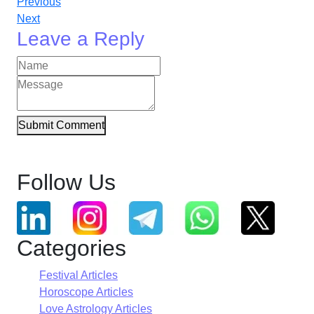
Previous
Next
Leave a Reply
Submit Comment
Follow Us
Categories
Festival Articles
Horoscope Articles
Love Astrology Articles