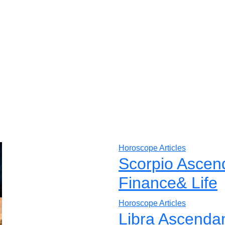
Horoscope Articles
Scorpio Ascen
Finance& Life
Horoscope Articles
Libra Ascenda