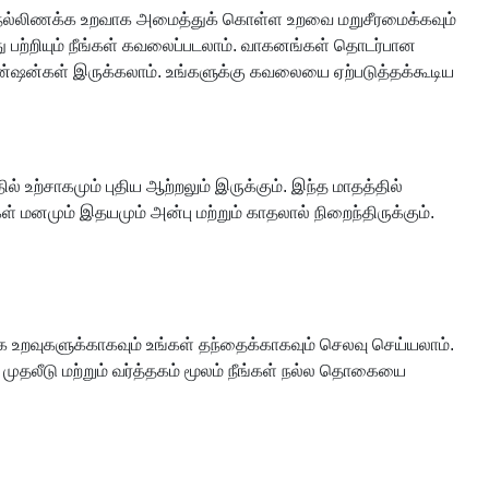
வை நல்லிணக்க உறவாக அமைத்துக் கொள்ள உறவை மறுசீரமைக்கவும்
 பற்றியும் நீங்கள் கவலைப்படலாம். வாகனங்கள் தொடர்பான
ென்ஷன்கள் இருக்கலாம். உங்களுக்கு கவலையை ஏற்படுத்தக்கூடிய
 உற்சாகமும் புதிய ஆற்றலும் இருக்கும். இந்த மாதத்தில்
ள் மனமும் இதயமும் அன்பு மற்றும் காதலால் நிறைந்திருக்கும்.
க உறவுகளுக்காகவும் உங்கள் தந்தைக்காகவும் செலவு செய்யலாம்.
முதலீடு மற்றும் வர்த்தகம் மூலம் நீங்கள் நல்ல தொகையை