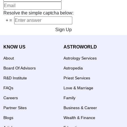
Resolve the simple captcha below:
+
=
Sign Up
KNOW US
ASTROWORLD
About
Astrology Services
Board Of Advisors
Astropedia
R&D Institute
Priest Services
FAQs
Love & Marriage
Careers
Family
Partner Sites
Business & Career
Blogs
Wealth & Finance