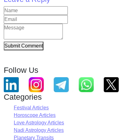
Submit Comment
Follow Us
Categories
Festival Articles
Horoscope Articles
Love Astrology Articles
Nadi Astrology Articles
Planetary Transits