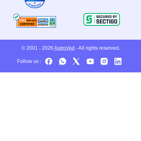
© 2001 - 2026
AstroVed
- All rights reserved.
Follow us :