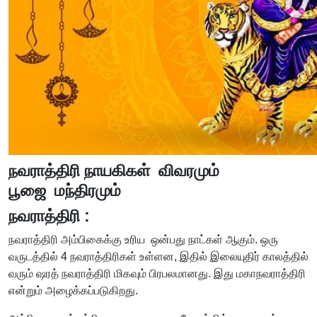
நவராத்திரி நாயகிகள் விவரமும்
பூஜை மந்திரமும்
நவராத்திரி :
நவராத்திரி அம்பிகைக்கு உரிய ஒன்பது நாட்கள் ஆகும். ஒரு
வருடத்தில் 4 நவராத்திரிகள் உள்ளன, இதில் இலையுதிர் காலத்தில்
வரும் ஷரத் நவராத்திரி மிகவும் பிரபலமானது. இது மகாநவராத்திரி
என்றும் அழைக்கப்படுகிறது.