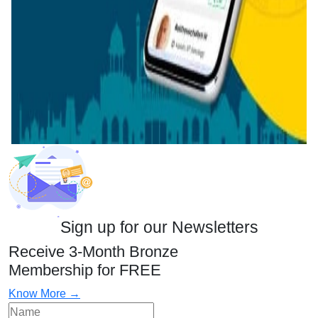
Sign up for our Newsletters
Receive 3-Month Bronze
Membership for FREE
Know More →