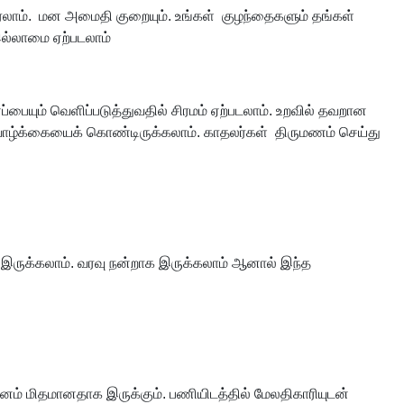
் வரலாம். மன அமைதி குறையும். உங்கள் குழந்தைகளும் தங்கள்
இல்லாமை ஏற்படலாம்
்பையும் வெளிப்படுத்துவதில் சிரமம் ஏற்படலாம். உறவில் தவறான
ப வாழ்க்கையைக் கொண்டிருக்கலாம். காதலர்கள் திருமணம் செய்து
கள் இருக்கலாம். வரவு நன்றாக இருக்கலாம் ஆனால் இந்த
மானம் மிதமானதாக இருக்கும். பணியிடத்தில் மேலதிகாரியுடன்