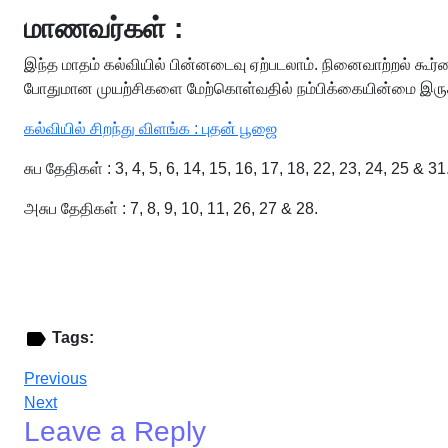
மாணவர்கள் :
இந்த மாதம் கல்வியில் பின்னடைவு ஏற்படலாம். நினைவாற்றல் கூர்ம
போதுமான முயற்சிகளை மேற்கொள்வதில் நம்பிக்கையின்மை இருக்
கல்வியில் சிறந்து விளங்க : புதன் பூஜை
சுப தேதிகள் : 3, 4, 5, 6, 14, 15, 16, 17, 18, 22, 23, 24, 25 & 31
அசுப தேதிகள் : 7, 8, 9, 10, 11, 26, 27 & 28.
Tags:
Previous
Next
Leave a Reply