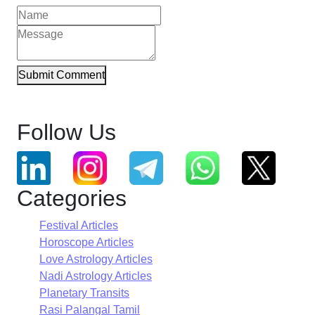
Submit Comment
Follow Us
Categories
Festival Articles
Horoscope Articles
Love Astrology Articles
Nadi Astrology Articles
Planetary Transits
Rasi Palangal Tamil