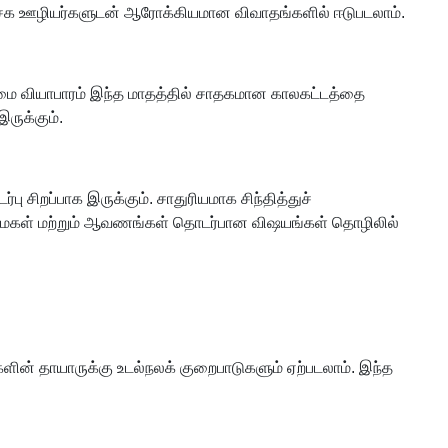
சக ஊழியர்களுடன் ஆரோக்கியமான விவாதங்களில் ஈடுபடலாம்.
ண்மை வியாபாரம் இந்த மாதத்தில் சாதகமான காலகட்டத்தை
இருக்கும்.
சிறப்பாக இருக்கும். சாதுரியமாக சிந்தித்துச்
்புரிமைகள் மற்றும் ஆவணங்கள் தொடர்பான விஷயங்கள் தொழிலில்
ளின் தாயாருக்கு உடல்நலக் குறைபாடுகளும் ஏற்படலாம். இந்த