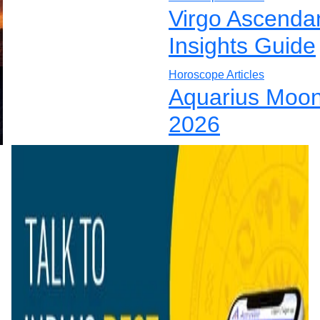
Virgo Ascenda
Insights Guide
Horoscope Articles
Aquarius Moon
2026