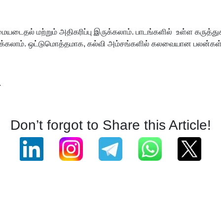
ையடைதல் மற்றும் அதிகரிப்பு இருக்கலாம். பாடங்களில் உள்ள கருத்து
கலாம். ஒட்டுமொத்தமாக, கல்வி அம்சங்களில் கலவையான பலன்கள் க
.
Don’t forgot to Share this Article!