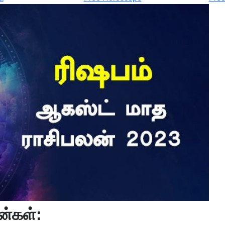
ன்கள்: