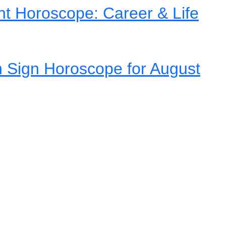
nt Horoscope: Career & Life
 Sign Horoscope for August