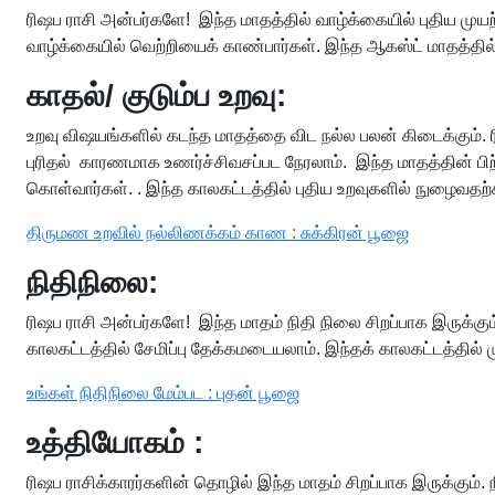
ரிஷப ராசி அன்பர்களே! இந்த மாதத்தில் வாழ்க்கையில் புதிய முயற
வாழ்க்கையில் வெற்றியைக் காண்பார்கள். இந்த ஆகஸ்ட் மாதத்தில
காதல்/ குடும்ப உறவு:
உறவு விஷயங்களில் கடந்த மாதத்தை விட நல்ல பலன் கிடைக்கும். ர
புரிதல் காரணமாக உணர்ச்சிவசப்பட நேரலாம். இந்த மாதத்தின் பி
கொள்வார்கள். . இந்த காலகட்டத்தில் புதிய உறவுகளில் நுழைவதற
திருமண உறவில் நல்லிணக்கம் காண : சுக்கிரன் பூஜை
நிதிநிலை:
ரிஷப ராசி அன்பர்களே! இந்த மாதம் நிதி நிலை சிறப்பாக இருக்கும
காலகட்டத்தில் சேமிப்பு தேக்கமடையலாம். இந்தக் காலகட்டத்தில் 
உங்கள் நிதிநிலை மேம்பட : புதன் பூஜை
உத்தியோகம் :
ரிஷப ராசிக்காரர்களின் தொழில் இந்த மாதம் சிறப்பாக இருக்கும்