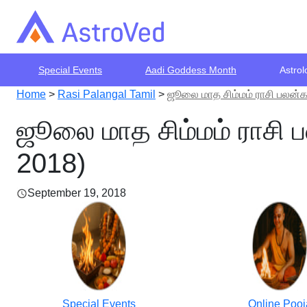
Special Events
Aadi Goddess Month
Astrol
Home
>
Rasi Palangal Tamil
>
ஜூலை மாத சிம்மம் ராசி பலன்க
ஜூலை மாத சிம்மம் ராசி 
2018)
September 19, 2018
Special Events
Online Pooj