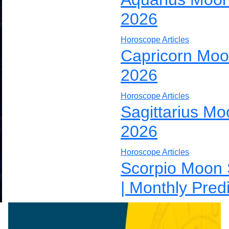
2026
Horoscope Articles
Capricorn Moo
2026
Horoscope Articles
Sagittarius Mo
2026
Horoscope Articles
Scorpio Moon 
| Monthly Pred