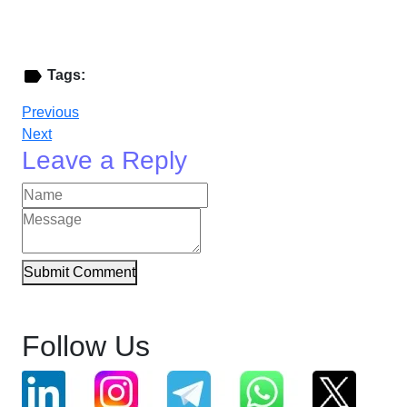
Tags:
Previous
Next
Leave a Reply
Submit Comment
Follow Us