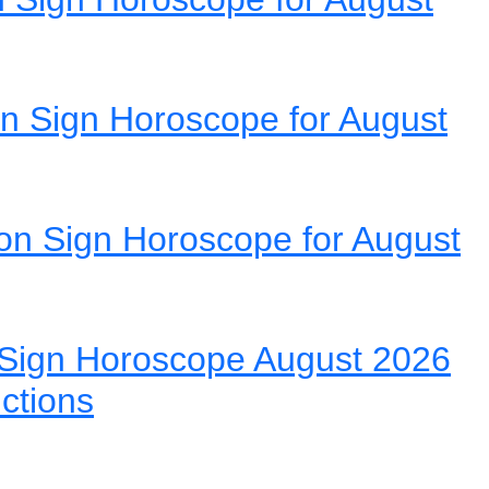
n Sign Horoscope for August
on Sign Horoscope for August
Sign Horoscope August 2026
ictions