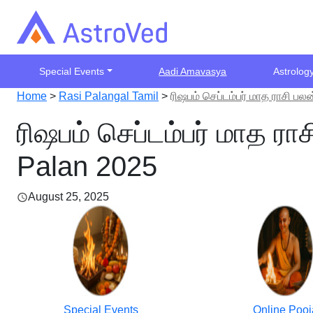
Special Events
Aadi Amavasya
Astrolog
Home
>
Rasi Palangal Tamil
>
ரிஷபம் செப்டம்பர் மாத ராசி 
ரிஷபம் செப்டம்பர் மாத 
Palan 2025
August 25, 2025
Special Events
Online Pooj