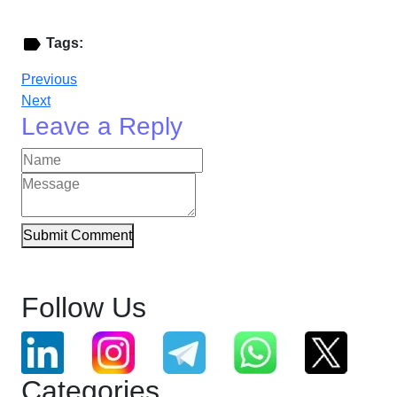
Tags:
Previous
Next
Leave a Reply
Submit Comment
Follow Us
Categories