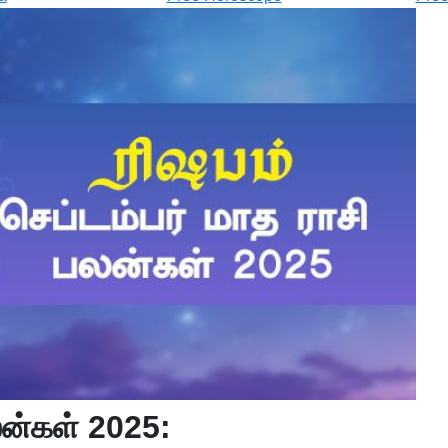
லன்கள் 2025: