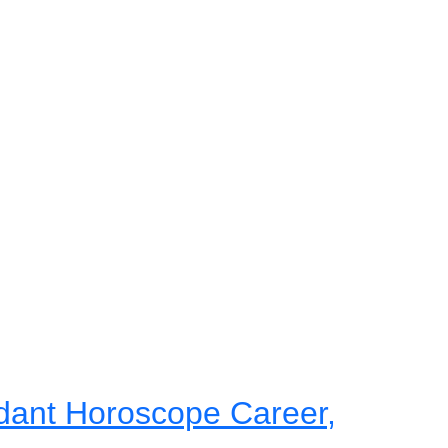
dant Horoscope Career,