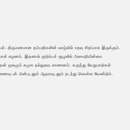
ள். திருமணமான தம்பதிகளின் வாழ்வில் உறவு சிறப்பாக இருக்கும்.
கள் எழலாம். இதனால் குடும்பச் சூழலில் அமைதியின்மை
ன் மூலமும் சுமுக நல்லுறவு காணலாம். கருத்து வேறுபாடுகள்
 துணையுடன் அன்புடனும் ஆதரவுடனும் நடந்து கொள்ள வேண்டும்.