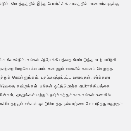
ும். மொத்தத்தில் இந்த பெயர்ச்சிக் காலத்தில் மாணவர்களுக்கு
க்க வேண்டும். உங்கள் ஆரோக்கியத்தை மேம்படுத்த உடற் பயிற்சி
போன்றவற்றை மேற்கொள்ளலாம். உண்ணும் உணவில் கவனம் செலுத்த
த்துக் கொள்ளுங்கள். பதப்படுத்தப்பட்ட உணவுகள், சர்க்கரை
்பிடுவதை தவிருங்கள். உங்கள் ஒட்டுமொத்த ஆரோக்கியத்தை
ன்கள், தாதுக்கள் மற்றும் நார்ச்சத்துக்காக உங்கள் உணவில்
கிப்பதற்கும் உங்கள் ஒட்டுமொத்த நல்வாழ்வை மேம்படுத்துவதற்கும்