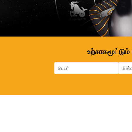
உற்சாகமூட்டும்