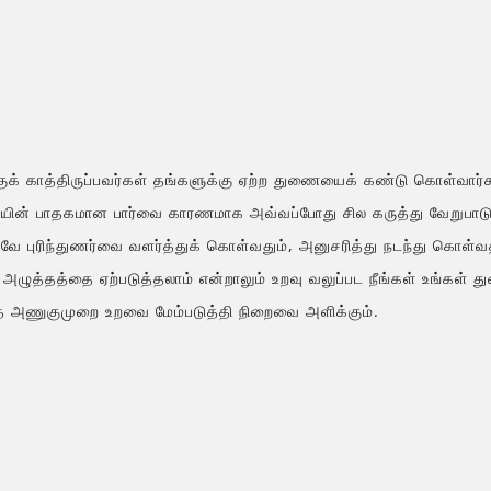
குக் காத்திருப்பவர்கள் தங்களுக்கு ஏற்ற துணையைக் கண்டு கொள்வார்க
ியின் பாதகமான பார்வை காரணமாக அவ்வப்போது சில கருத்து வேறுபாடு
வே புரிந்துணர்வை வளர்த்துக் கொள்வதும், அனுசரித்து நடந்து கொள்வத
அழுத்தத்தை ஏற்படுத்தலாம் என்றாலும் உறவு வலுப்பட நீங்கள் உங்கள்
த அணுகுமுறை உறவை மேம்படுத்தி நிறைவை அளிக்கும்.