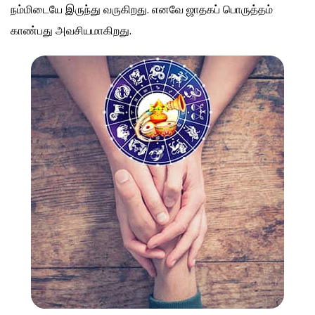
நம்மிடையே இருந்து வருகிறது. எனவே ஜாதகப் பொருத்தம்
காண்பது அவசியமாகிறது.