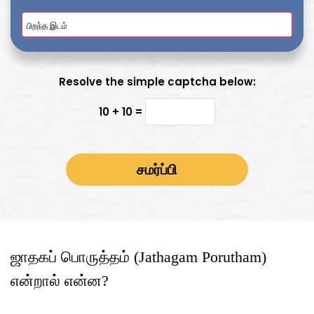
Resolve the simple captcha below:
10 + 10 =
ஜாதகப் பொருத்தம் (Jathagam Porutham)
என்றால் என்ன?