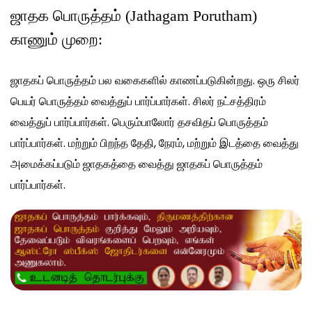
ஜாதக பொருத்தம் (Jathagam Porutham)
காணும் முறை:
ஜாதகப் பொருத்தம் பல வகைகளில் காணப்படுகின்றது. ஒரு சிலர்
பெயர் பொருத்தம் வைத்துப் பார்ப்பார்கள். சிலர் நட்சத்திரம்
வைத்துப் பார்ப்பார்கள். பெரும்பாலோர் தசவிதப் பொருத்தம்
பார்ப்பார்கள். மற்றும் பிறந்த தேதி, நேரம், மற்றும் இடத்தை வைத்து
அமைக்கப்படும் ஜாதகத்தை வைத்து ஜாதகப் பொருத்தம்
பார்ப்பார்கள்.