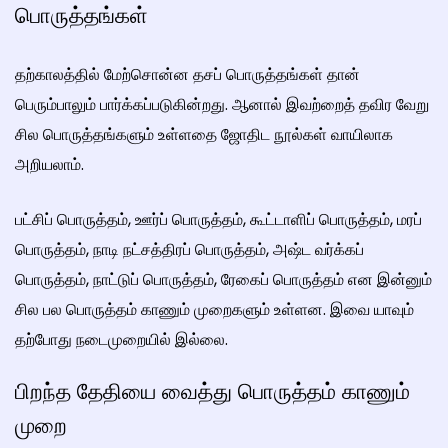
பொருத்தங்கள்
தற்காலத்தில் மேற்சொன்ன தசப் பொருத்தங்கள் தான்
பெரும்பாலும் பார்க்கப்படுகின்றது. ஆனால் இவற்றைத் தவிர வேறு
சில பொருத்தங்களும் உள்ளதை ஜோதிட நூல்கள் வாயிலாக
அறியலாம்.
பட்சிப் பொருத்தம், ஊர்ப் பொருத்தம், கூட்டாளிப் பொருத்தம், மரப்
பொருத்தம், நாடி நட்சத்திரப் பொருத்தம், அஷ்ட வர்க்கப்
பொருத்தம், நாட்டுப் பொருத்தம், ரேகைப் பொருத்தம் என இன்னும்
சில பல பொருத்தம் காணும் முறைகளும் உள்ளன. இவை யாவும்
தற்போது நடைமுறையில் இல்லை.
பிறந்த தேதியை வைத்து பொருத்தம் காணும்
முறை