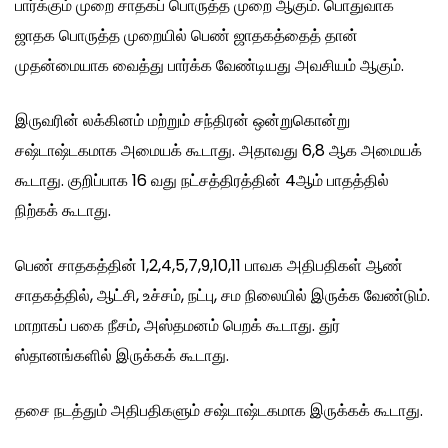
பார்க்கும் முறை சாதகப் பொருத்த முறை ஆகும். பொதுவாக
ஜாதக பொருத்த முறையில் பெண் ஜாதகத்தைத் தான்
முதன்மையாக வைத்து பார்க்க வேண்டியது அவசியம் ஆகும்.
இருவரின் லக்கினம் மற்றும் சந்திரன் ஒன்றுகொன்று
சஷ்டாஷ்டகமாக அமையக் கூடாது. அதாவது 6,8 ஆக அமையக்
கூடாது. குறிப்பாக 16 வது நட்சத்திரத்தின் 4ஆம் பாதத்தில்
நிற்கக் கூடாது.
பெண் சாதகத்தின் 1,2,4,5,7,9,10,11 பாவக அதிபதிகள் ஆண்
சாதகத்தில், ஆட்சி, உச்சம், நட்பு, சம நிலையில் இருக்க வேண்டும்.
மாறாகப் பகை நீசம், அஸ்தமனம் பெறக் கூடாது. துர்
ஸ்தானங்களில் இருக்கக் கூடாது.
தசை நடத்தும் அதிபதிகளும் சஷ்டாஷ்டகமாக இருக்கக் கூடாது.