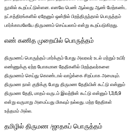
நூலில் கூறப்பட்டுள்ளன. எனவே பெண் ஆல்லது ஆண் மேற்கண்ட
நட்சத்திரங்களில் ஏதேனும் ஒன்றில் பிறந்திருந்தால் பொருத்தம்
பார்க்காமலேயே திருமணம் செய்யலாம் என்று கூறப்படுகிறது.
எண் கணித முறையில் பொருத்தம்
திருமணப் பொருத்தம் பார்க்கும் போது அவரவர் உடல் மற்றும் உயிர்
எண்ணுக்கு ஏற்ற யோகமான தேதிகளில் பிறந்தவர்களை
திருமணம் செய்து கொண்டால் வாழ்க்கை சிறப்பாக அமையும்.
திருமண நாள் குறிக்கு போது திருமண தேதியின் கூட்டு என்னும்
திருமண தேதி, மாதம் வருடம் இவற்றின் கூட்டு என்னும் 1,3,6,9
என்று வருமாறு அமைப்பது மிகவும் நல்லது. மற்ற தேதிகள்
உத்தமம் அல்ல.
தமிழில் திருமண /ஜாதகப் பொருத்தம்