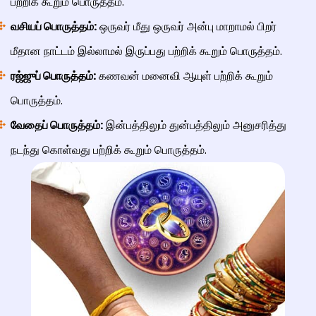
பற்றிக் கூறும் பொருத்தம்.
வசியப் பொருத்தம்:
ஒருவர் மீது ஒருவர் அன்பு மாறாமல் பிறர்
மீதான நாட்டம் இல்லாமல் இருப்பது பற்றிக் கூறும் பொருத்தம்.
ரஜ்ஜுப் பொருத்தம்:
கணவன் மனைவி ஆயுள் பற்றிக் கூறும்
பொருத்தம்.
வேதைப் பொருத்தம்:
இன்பத்திலும் துன்பத்திலும் அனுசரித்து
நடந்து கொள்வது பற்றிக் கூறும் பொருத்தம்.