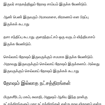
இருவர் சாதகத்திலும் தோஷ சாம்யம் இருக்க வேண்டும்.
ஆண் பெண் இருவரும் அமாவாசை, கிரகணம் என பிறப்பு
இருக்கக் கூடாது
தசா சந்திப்பு கூடாது. குறைந்தபட்சம் ஒரு வருடம் வித்தியாசம்
இருக்க வேண்டும்.
செவ்வாய் தோஷம் இருவருக்கும் சமமாக இருக்க வேண்டும்.
அதாவது இருவருக்கும் செவ்வாய் தோஷம் இருக்கலாம். அல்லது
இருவருக்கும் செவ்வாய் தோஷம் இருக்கக் கூடாது
தோஷம் இல்லாத நட்சத்திரங்கள்
மிருகசீரிடம், மகம், சுவாதி, அனுஷம் ஆகிய இந்த நான்கு
நட்சத்திரங்களும் மகா நட்சத்திரங்கள் என்று கால விதானம் என்ற