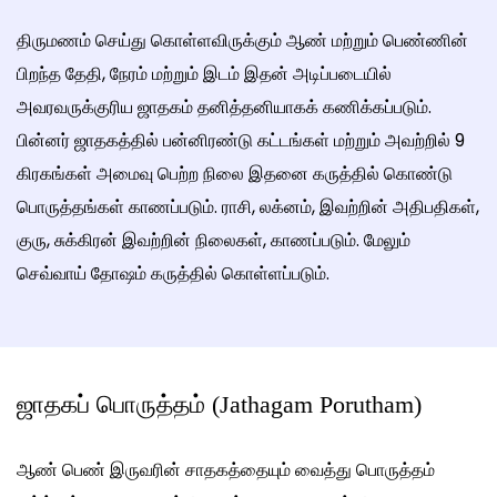
திருமணம் செய்து கொள்ளவிருக்கும் ஆண் மற்றும் பெண்ணின்
பிறந்த தேதி, நேரம் மற்றும் இடம் இதன் அடிப்படையில்
அவரவருக்குரிய ஜாதகம் தனித்தனியாகக் கணிக்கப்படும்.
பின்னர் ஜாதகத்தில் பன்னிரண்டு கட்டங்கள் மற்றும் அவற்றில் 9
கிரகங்கள் அமைவு பெற்ற நிலை இதனை கருத்தில் கொண்டு
பொருத்தங்கள் காணப்படும். ராசி, லக்னம், இவற்றின் அதிபதிகள்,
குரு, சுக்கிரன் இவற்றின் நிலைகள், காணப்படும். மேலும்
செவ்வாய் தோஷம் கருத்தில் கொள்ளப்படும்.
ஜாதகப் பொருத்தம் (Jathagam Porutham)
ஆண் பெண் இருவரின் சாதகத்தையும் வைத்து பொருத்தம்