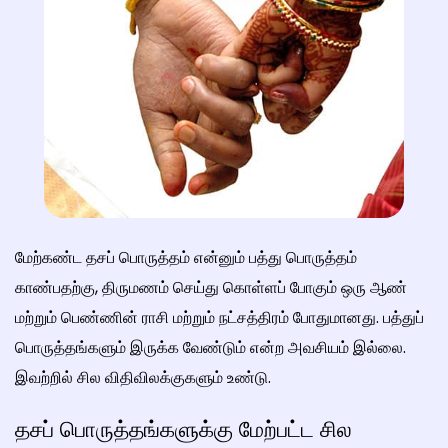
மேற்கண்ட தசப் பொருத்தம் என்னும் பத்து பொருத்தம்
காண்பதற்கு, திருமணம் செய்து கொள்ளப் போகும் ஒரு ஆண்
மற்றும் பெண்ணின் ராசி மற்றும் நட்சத்திரம் போதுமானது. பத்துப்
பொருத்தங்களும் இருக்க வேண்டும் என்ற அவசியம் இல்லை.
இவற்றில் சில விதிவிலக்குகளும் உண்டு.
தசப் பொருத்தங்களுக்கு மேற்பட்ட சில