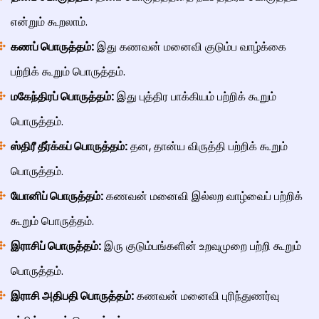
என்றும் கூறலாம்.
கணப் பொருத்தம்:
இது கணவன் மனைவி குடும்ப வாழ்க்கை
பற்றிக் கூறும் பொருத்தம்.
மகேந்திரப் பொருத்தம்:
இது புத்திர பாக்கியம் பற்றிக் கூறும்
பொருத்தம்.
ஸ்திரீ தீர்க்கப் பொருத்தம்:
தன, தான்ய விருத்தி பற்றிக் கூறும்
பொருத்தம்.
யோனிப் பொருத்தம்:
கணவன் மனைவி இல்லற வாழ்வைப் பற்றிக்
கூறும் பொருத்தம்.
இராசிப் பொருத்தம்:
இரு குடும்பங்களின் உறவுமுறை பற்றி கூறும்
பொருத்தம்.
இராசி அதிபதி பொருத்தம்:
கணவன் மனைவி புரிந்துணர்வு