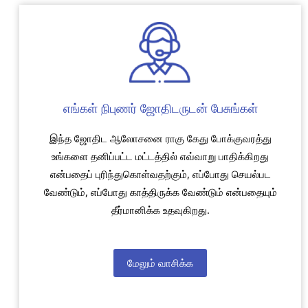
எங்கள் நிபுணர் ஜோதிடருடன் பேசுங்கள்
இந்த ஜோதிட ஆலோசனை ராகு கேது போக்குவரத்து
உங்களை தனிப்பட்ட மட்டத்தில் எவ்வாறு பாதிக்கிறது
என்பதைப் புரிந்துகொள்வதற்கும், எப்போது செயல்பட
வேண்டும், எப்போது காத்திருக்க வேண்டும் என்பதையும்
தீர்மானிக்க உதவுகிறது.
மேலும் வாசிக்க