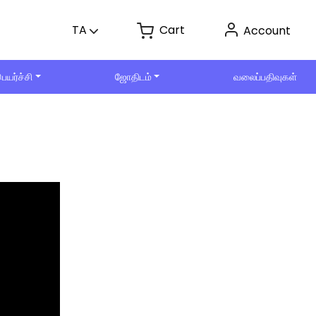
Cart
TA
Account
ெயர்ச்சி
ஜோதிடம்
வலைப்பதிவுகள்