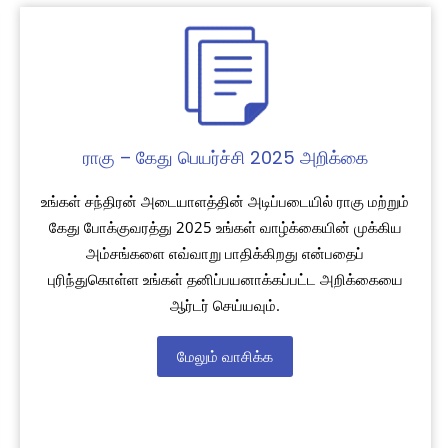
ராகு – கேது பெயர்ச்சி 2025 அறிக்கை
உங்கள் சந்திரன் அடையாளத்தின் அடிப்படையில் ராகு மற்றும்
கேது போக்குவரத்து 2025 உங்கள் வாழ்க்கையின் முக்கிய
அம்சங்களை எவ்வாறு பாதிக்கிறது என்பதைப்
புரிந்துகொள்ள உங்கள் தனிப்பயனாக்கப்பட்ட அறிக்கையை
ஆர்டர் செய்யவும்.
மேலும் வாசிக்க