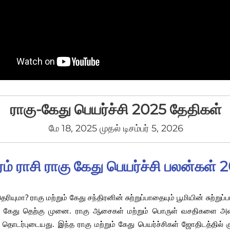
ராகு-கேது பெயர்ச்சி 2025 தேதிகள்
மே 18, 2025 முதல் டிசம்பர் 5, 2026
ம் ராசி ராகு கேது பெயர்ச்சி பலன்கள் 
தெரியுமா? ராகு மற்றும் கேது சந்திரனின் சுற்றுப்பாதையும் பூமியின் சுற்
் கேது தெற்கு முனை. ராகு ஆசைகள் மற்றும் பொருள் வசதிகளை அளிக்
 தொடர்புடையது. இந்த ராகு மற்றும் கேது பெயர்ச்சிகள் ஜோதிடத்தில் 