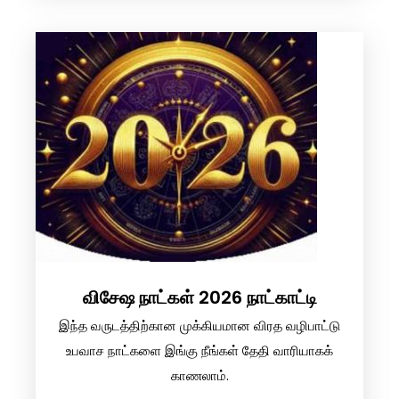
விசேஷ நாட்கள் 2026 நாட்காட்டி
இந்த வருடத்திற்கான முக்கியமான விரத வழிபாட்டு
உபவாச நாட்களை இங்கு நீங்கள் தேதி வாரியாகக்
காணலாம்.