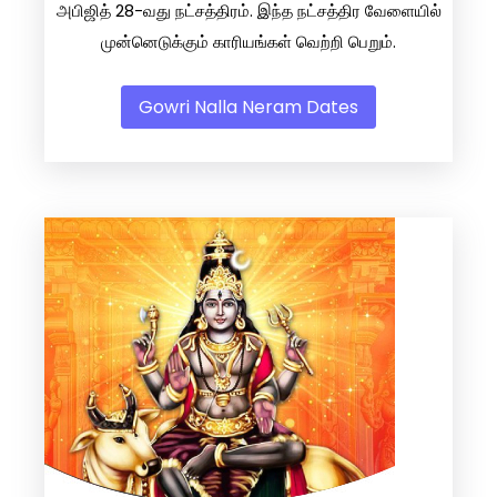
அபிஜித் 28-வது நட்சத்திரம். இந்த நட்சத்திர வேளையில்
முன்னெடுக்கும் காரியங்கள் வெற்றி பெறும்.
Gowri Nalla Neram Dates