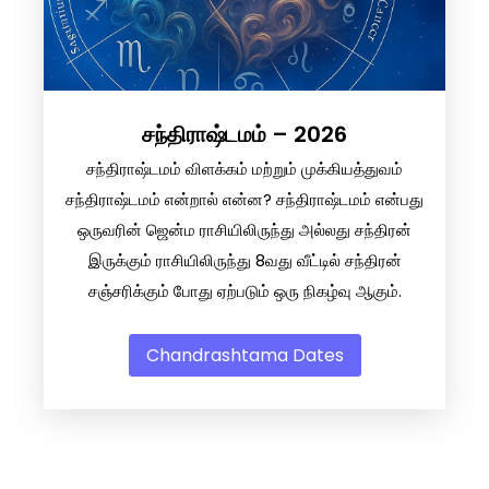
சந்திராஷ்டமம் – 2026
சந்திராஷ்டமம் விளக்கம் மற்றும் முக்கியத்துவம்
சந்திராஷ்டமம் என்றால் என்ன? சந்திராஷ்டமம் என்பது
ஒருவரின் ஜென்ம ராசியிலிருந்து அல்லது சந்திரன்
இருக்கும் ராசியிலிருந்து 8வது வீட்டில் சந்திரன்
சஞ்சரிக்கும் போது ஏற்படும் ஒரு நிகழ்வு ஆகும்.
Chandrashtama Dates