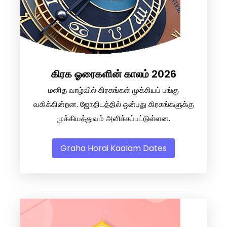
கிரக ஓரைகளின் காலம் 2026
மனித வாழ்வில் கிரகங்கள் முக்கியப் பங்கு
வகிக்கின்றன. ஜோதிடத்தில் ஒன்பது கிரகங்களுக்கு
முக்கியத்துவம் அளிக்கப்பட்டுள்ளன.
Graha Horai Kaalam Dates