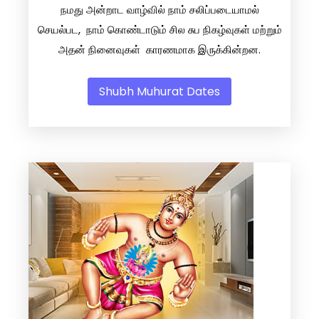
நமது அன்றாட வாழ்வில் நாம் சலிப்படையாமல்
செயல்பட, நாம் கொண்டாடும் சில சுப நிகழ்வுகள் மற்றும்
அதன் நினைவுகள் காரணமாக இருக்கின்றன.
Shubh Muhurat Dates