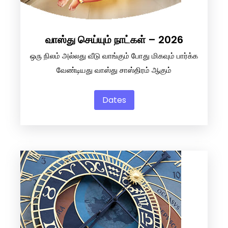
வாஸ்து செய்யும் நாட்கள் – 2026
ஒரு நிலம் அல்லது வீடு வாங்கும் போது மிகவும் பார்க்க
வேண்டியது வாஸ்து சாஸ்திரம் ஆகும்
Dates