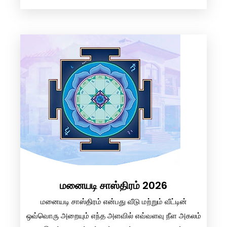
மனையடி சாஸ்திரம் 2026
மனையடி சாஸ்திரம் என்பது வீடு மற்றும் வீட்டின்
ஒவ்வொரு அறையும் எந்த அளவில் எவ்வளவு நீள அகலம்