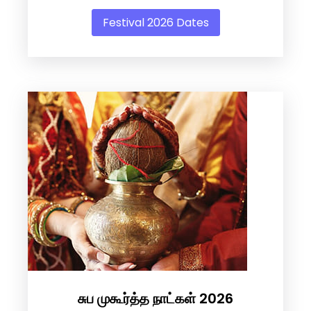
Festival 2026 Dates
சுப முகூர்த்த நாட்கள் 2026