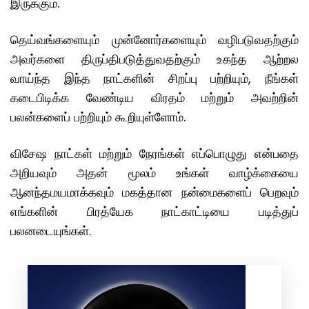
இருக்கும்.
தெய்வங்களையும் முன்னோர்களையும் வழிபடுவதற்கும்
அவர்களை திருப்திபடுத்துவதற்கும் உகந்த ஆற்றல
வாய்ந்த இந்த நாட்களின் சிறப்பு பற்றியும், நீங்கள்
கடைபிடிக்க வேண்டிய விரதம் மற்றும் அவற்றின்
பலன்களைப் பற்றியும் கூறியுள்ளோம்.
விசேஷ நாட்கள் மற்றும் நேரங்கள் எப்பொழுது என்பதை
அறியவும் அதன் மூலம் உங்கள் வாழ்க்கையை
ஆனந்தமயமாக்கவும் மகத்தான நன்மைகளைப் பெறவும்
எங்களின் பிரத்யேக நாட்காட்டியை படித்துப்
பலனடையுங்கள்.