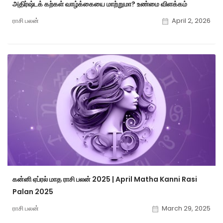
அதிர்ஷ்டக் கற்கள் வாழ்க்கையை மாற்றுமா? உண்மை விளக்கம்
ராசி பலன்
April 2, 2026
கன்னி ஏப்ரல் மாத ராசி பலன் 2025 | April Matha Kanni Rasi
Palan 2025
ராசி பலன்
March 29, 2025