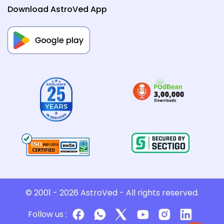
Download AstroVed App
© 2001 - 2026
AstroVed
- All rights reserved.
Follow us :