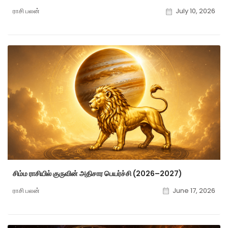
ராசி பலன்
July 10, 2026
சிம்ம ராசியில் குருவின் அதிசார பெயர்ச்சி (2026–2027)
ராசி பலன்
June 17, 2026