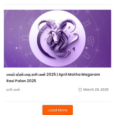
மகரம் ஏப்ரல் மாத ராசி பலன் 2025 | April Matha Magaram
Rasi Palan 2025
ராசி பலன்
March 29, 2025
Load More