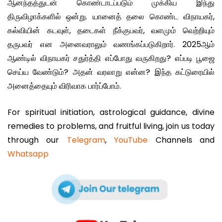
ஆனந்தத்துடன் கொண்டாடப்படும் முக்கிய இந்து
திருவிழாக்களில் ஒன்று. யானைத் தலை கொண்ட விநாயகர்,
கல்வியின் கடவுள், தடைகள் நீக்குபவர், வளமும் வெற்றியும்
தருபவர் என அனைவராலும் வணங்கப்படுகிறார். 2025ஆம்
ஆண்டில் விநாயகர் சதுர்த்தி எப்போது வருகிறது? எப்படி பூஜை
செய்ய வேண்டும்? அதன் வரலாறு என்ன? இந்த கட்டுரையில்
அனைத்தையும் விரிவாக பார்ப்போம்.
For spiritual initiation, astrological guidance, divine
remedies to problems, and fruitful living, join us today
through our
Telegram
,
YouTube
Channels and
Whatsapp