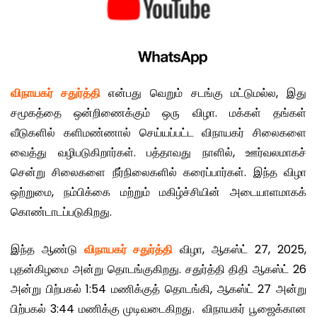
விநாயகர் சதுர்த்தி
என்பது வெறும் சடங்கு மட்டுமல்ல, இது
சமூகத்தை ஒன்றிணைக்கும் ஒரு விழா. மக்கள் தங்கள்
வீடுகளில் களிமண்ணால் செய்யப்பட்ட விநாயகர் சிலைகளை
வைத்து வழிபடுகிறார்கள். பத்தாவது நாளில், ஊர்வலமாகச்
சென்று சிலைகளை நீர்நிலைகளில் கரைப்பார்கள். இந்த விழா
ஒற்றுமை, நம்பிக்கை மற்றும் மகிழ்ச்சியின் அடையாளமாகக்
கொண்டாடப்படுகிறது.
இந்த ஆண்டு
விநாயகர் சதுர்த்தி
விழா, ஆகஸ்ட் 27, 2025,
புதன்கிழமை அன்று தொடங்குகிறது. சதுர்த்தி திதி ஆகஸ்ட் 26
அன்று பிற்பகல் 1:54 மணிக்குத் தொடங்கி, ஆகஸ்ட் 27 அன்று
பிற்பகல் 3:44 மணிக்கு முடிவடைகிறது. விநாயகர் பூஜைக்கான