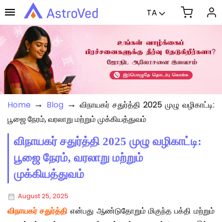
TA
→
→
Home
Blog
விநாயகர் சதுர்த்தி 2025 முழு வழிகாட்டி:
பூஜை நேரம், வரலாறு மற்றும் முக்கியத்துவம்
விநாயகர் சதுர்த்தி 2025 முழு வழிகாட்டி:
பூஜை நேரம், வரலாறு மற்றும்
முக்கியத்துவம்
August 25, 2025
விநாயகர் சதுர்த்தி
என்பது ஆண்டுதோறும் மிகுந்த பக்தி மற்றும்