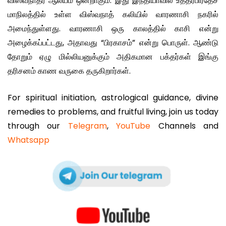
விஸ்வநாதர் ஆலயம் ஒன்றாகும். இது இந்தியாவில் உத்தரபிரதேச
மாநிலத்தில் உள்ள விஸ்வநாத் கலியில் வாரணாசி நகரில்
அமைந்துள்ளது. வாரணாசி ஒரு காலத்தில் காசி என்று
அழைக்கப்பட்டது, அதாவது “பிரகாசம்” என்று பொருள். ஆண்டு
தோறும் ஏழு மில்லியனுக்கும் அதிகமான பக்தர்கள் இங்கு
தரிசனம் காண வருகை தருகிறார்கள்.
For spiritual initiation, astrological guidance, divine
remedies to problems, and fruitful living, join us today
through our
Telegram
,
YouTube
Channels and
Whatsapp