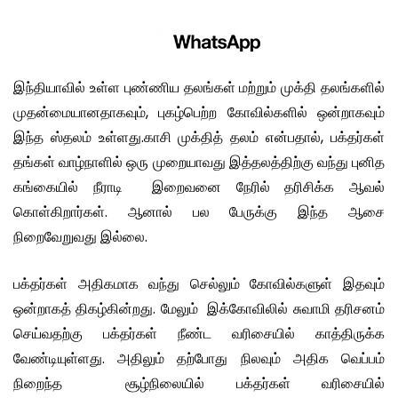
இந்தியாவில் உள்ள புண்ணிய தலங்கள் மற்றும் முக்தி தலங்களில்
முதன்மையானதாகவும், புகழ்பெற்ற கோவில்களில் ஒன்றாகவும்
இந்த ஸ்தலம் உள்ளது.காசி முக்தித் தலம் என்பதால், பக்தர்கள்
தங்கள் வாழ்நாளில் ஒரு முறையாவது இத்தலத்திற்கு வந்து புனித
கங்கையில் நீராடி இறைவனை நேரில் தரிசிக்க ஆவல்
கொள்கிறார்கள். ஆனால் பல பேருக்கு இந்த ஆசை
நிறைவேறுவது இல்லை.
பக்தர்கள் அதிகமாக வந்து செல்லும் கோவில்களுள் இதவும்
ஒன்றாகத் திகழ்கின்றது. மேலும் இக்கோவிலில் சுவாமி தரிசனம்
செய்வதற்கு பக்தர்கள் நீண்ட வரிசையில் காத்திருக்க
வேண்டியுள்ளது. அதிலும் தற்போது நிலவும் அதிக வெப்பம்
நிறைந்த சூழ்நிலையில் பக்தர்கள் வரிசையில்