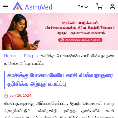
TA
→
→
Home
Blog
காசிக்கு போகாமலேயே காசி விஸ்வநாதரை
தரிசிக்க அற்புத வாய்ப்பு
காசிக்கு போகாமலேயே காசி விஸ்வநாதரை
தரிசிக்க அற்புத வாய்ப்பு
July 26, 2024
சிவபெருமானுக்கு அர்ப்பணிக்கப்பட்ட, ஜோதிர்லிங்கங்கள் என்று
அழைக்கப்படும் பன்னிரண்டு புனிதத் தலங்களில் காசி