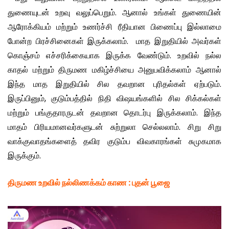
துணையுடன் உறவு வலுப்பெறும். ஆனால் உங்கள் துணையின்
ஆரோக்கியம் மற்றும் உணர்ச்சி ரீதியான பிணைப்பு இல்லாமை
போன்ற பிரச்சினைகள் இருக்கலாம். மாத இறுதியில் அவர்கள்
கொஞ்சம் எச்சரிக்கையாக இருக்க வேண்டும். உறவில் நல்ல
காதல் மற்றும் திருமண மகிழ்ச்சியை அனுபவிக்கலாம் ஆனால்
இந்த மாத இறுதியில் சில தவறான புரிதல்கள் ஏற்படும்.
இருப்பினும், குடும்பத்தில் நிதி விஷயங்களில் சில சிக்கல்கள்
மற்றும் பங்குதாரருடன் தவறான தொடர்பு இருக்கலாம். இந்த
மாதம் பிரியமானவர்களுடன் சுற்றுலா செல்லலாம். சிறு சிறு
வாக்குவாதங்களைத் தவிர குடும்ப விவகாரங்கள் சுமுகமாக
இருக்கும்.
திருமண உறவில் நல்லிணக்கம் காண
:
புதன் பூஜை