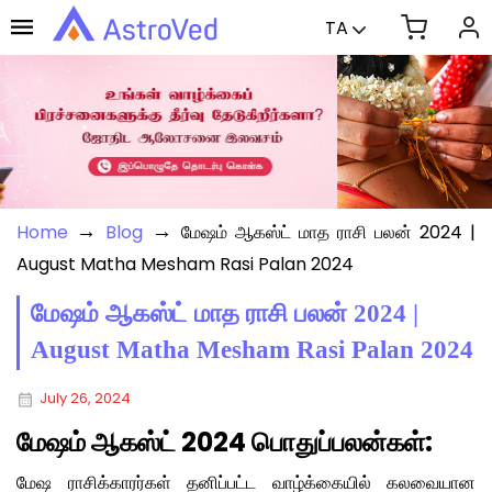
TA
→
→
Home
Blog
மேஷம் ஆகஸ்ட் மாத ராசி பலன் 2024 |
August Matha Mesham Rasi Palan 2024
மேஷம் ஆகஸ்ட் மாத ராசி பலன் 2024 |
August Matha Mesham Rasi Palan 2024
July 26, 2024
மேஷம் ஆகஸ்ட் 2024 பொதுப்பலன்கள்:
மேஷ ராசிக்காரர்கள் தனிப்பட்ட வாழ்க்கையில் கலவையான