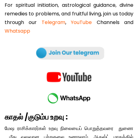
For spiritual initiation, astrological guidance, divine
remedies to problems, and fruitful living, join us today
through our
Telegram
,
YouTube
Channels and
Whatsapp
காதல் /குடும்ப உறவு
:
மேஷ ராசிக்காரர்கள் உறவு நிலையைப் பொறுத்தவரை துணை
மீது வலுவான பற்றுதலை உணரலாம். ஆகஸ்ட் மாதத்தில்