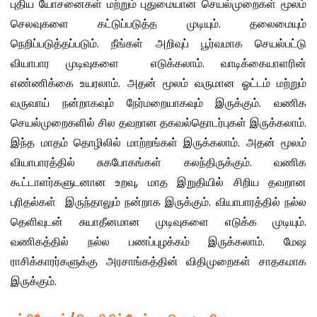
புதிய யோசனைகள் மற்றும் புதுமையான செயல்முறைகள் மூலம்
செலவுகளை கட்டுப்படுத்த முடியும். தலைமையும்
நெறிப்படுத்தப்படும். நீங்கள் அறிவுப் பூர்வமாக செயல்பட்டு
வியாபார முடிவுகளை எடுக்கலாம். வாடிக்கையாளரின்
எண்ணிக்கை உயரலாம். அதன் மூலம் வருமான ஓட்டம் மற்றும்
வருவாய் நன்றாகவும் நேர்மறையாகவும் இருக்கும். வணிக
செயல்முறைகளில் சில தவறான தகவல்தொடர்புகள் இருக்கலாம்.
இந்த மாதம் தொழிலில் மாற்றங்கள் இருக்கலாம். அதன் மூலம்
வியாபாரத்தில் சுகபோகங்கள் கலந்திருக்கும். வணிக
கூட்டாளர்களுடனான உறவு, மாத இறுதியில் சிறிய தவறான
புரிதல்கள் இருந்தாலும் நன்றாக இருக்கும். வியாபாரத்தில் நல்ல
தெளிவுடன் சுயாதீனமான முடிவுகளை எடுக்க முடியும்.
வணிகத்தில் நல்ல பணப்புழக்கம் இருக்கலாம். மேஷ
ராசிக்காரர்களுக்கு அரசாங்கத்தின் விதிமுறைகள் சாதகமாக
இருக்கும்.