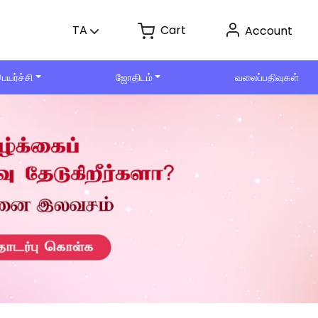
Cart
TA
Account
ெயர்ச்சி
ஜோதிடம்
வலைப்பதிவுகள்