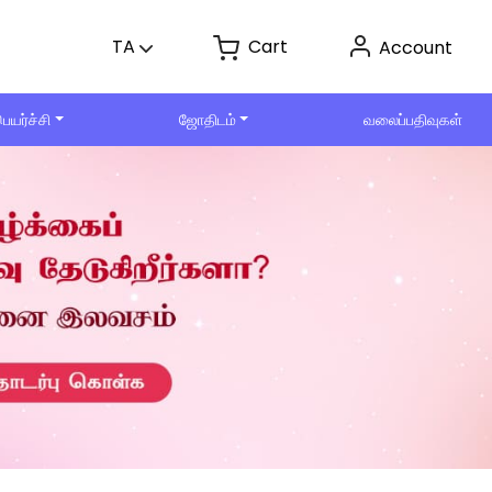
Cart
TA
Account
ெயர்ச்சி
ஜோதிடம்
வலைப்பதிவுகள்