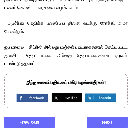
மணம் கொண்ட மலர்களை வழங்கலாம்
அமர்ந்து ஜெபிக்க வேண்டிய திசை: வடக்கு நோக்கி அமர
வேண்டும்.
ஜப மாலை : சிட்ரின் அல்லது மஞ்சள் புஷ்பராகத்தால் செய்யப்பட்ட
துளசி ஜெப மாலை அல்லது ஜெபமாலைகளை ஒருவர்
பயன்படுத்தலாம்.
இந்த வலைப்பதிவைப் பகிர மறக்காதீர்கள்!
Previous
Next