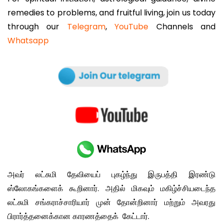
remedies to problems, and fruitful living, join us today
through our
Telegram
,
YouTube
Channels and
Whatsapp
அவர் லட்சுமி தேவியைப் புகழ்ந்து இருபத்தி இரண்டு
ஸ்லோகங்களைக் கூறினார். அதில் மிகவும் மகிழ்ச்சியடைந்த
லட்சுமி சங்கராச்சாரியார் முன் தோன்றினார் மற்றும் அவரது
பிரார்த்தனைக்கான காரணத்தைக் கேட்டார்.