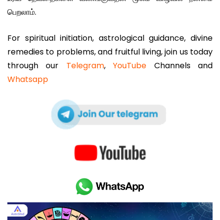
பெறலாம்.
For spiritual initiation, astrological guidance, divine
remedies to problems, and fruitful living, join us today
through our
Telegram
,
YouTube
Channels and
Whatsapp