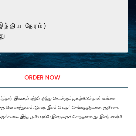
இந்திய நேரம்)
து
ORDER NOW
தார். இவரைப் பற்றிப் புரிந்து கொள்ளும் முயற்சியில் நான் என்னை
 செயலாற்றுபவர் ஆவார். இவர் பொருட் செல்வத்திற்கான, குறிப்பாக
ுக்கமாக, இந்த பூமிப் பரப்பே இவருக்குச் சொந்தமானது. இவர், லக்ஷ்மி