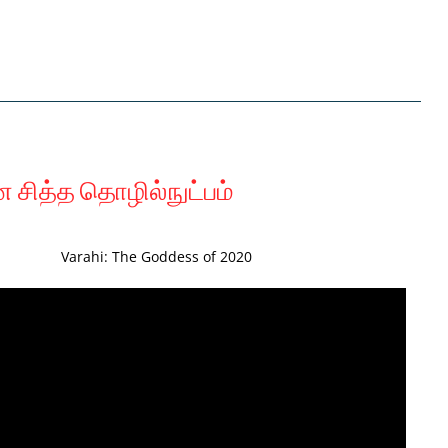
ித்த தொழில்நுட்பம்
Varahi: The Goddess of 2020