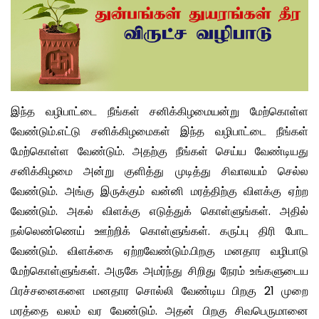
இந்த வழிபாட்டை நீங்கள் சனிக்கிழமையன்று மேற்கொள்ள
வேண்டும்.எட்டு சனிக்கிழமைகள் இந்த வழிபாட்டை நீங்கள்
மேற்கொள்ள வேண்டும். அதற்கு நீங்கள் செய்ய வேண்டியது
சனிக்கிழமை அன்று குளித்து முடித்து சிவாலயம் செல்ல
வேண்டும். அங்கு இருக்கும் வன்னி மரத்திற்கு விளக்கு ஏற்ற
வேண்டும். அகல் விளக்கு எடுத்துக் கொள்ளுங்கள். அதில்
நல்லெண்ணெய் ஊற்றிக் கொள்ளுங்கள். கருப்பு திரி போட
வேண்டும். விளக்கை ஏற்றவேண்டும்.பிறகு மனதார வழிபாடு
மேற்கொள்ளுங்கள். அருகே அமர்ந்து சிறிது நேரம் உங்களுடைய
பிரச்சனைகளை மனதார சொல்லி வேண்டிய பிறகு 21 முறை
மரத்தை வலம் வர வேண்டும். அதன் பிறகு சிவபெருமானை