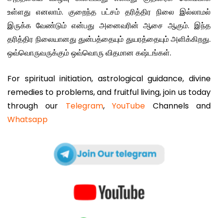
உள்ளது எனலாம். குறைந்த பட்சம் தரித்திர நிலை இல்லாமல்
இருக்க வேண்டும் என்பது அனைவரின் ஆசை ஆகும். இந்த
தரித்திர நிலையானது துன்பத்தையும் துயரத்தையும் அளிக்கிறது.
ஒவ்வொருவருக்கும் ஒவ்வொரு விதமான கஷ்டங்கள்.
For spiritual initiation, astrological guidance, divine
remedies to problems, and fruitful living, join us today
through our
Telegram
,
YouTube
Channels and
Whatsapp