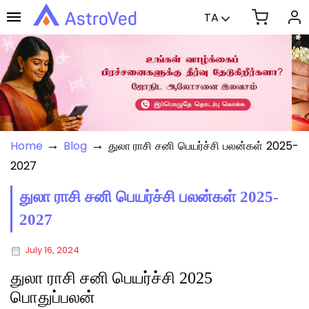
TA
→
→
Home
Blog
துலா ராசி சனி பெயர்ச்சி பலன்கள் 2025-
2027
துலா ராசி சனி பெயர்ச்சி பலன்கள் 2025-
2027
July 16, 2024
துலா ராசி சனி பெயர்ச்சி 2025
பொதுப்பலன்