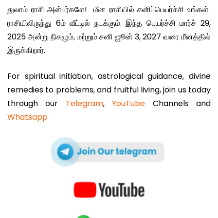
துலாம் ராசி அன்பர்களே! மீன ராசியில் சனிப்பெயர்ச்சி உங்கள்
ராசியிலிருந்து 6ம் வீட்டில் நடக்கும். இந்த பெயர்ச்சி மார்ச் 29,
2025 அன்று நிகழும், மற்றும் சனி ஜூன் 3, 2027 வரை மீனத்தில்
இருக்கிறார்.
For spiritual initiation, astrological guidance, divine
remedies to problems, and fruitful living, join us today
through our
Telegram
,
YouTube
Channels and
Whatsapp