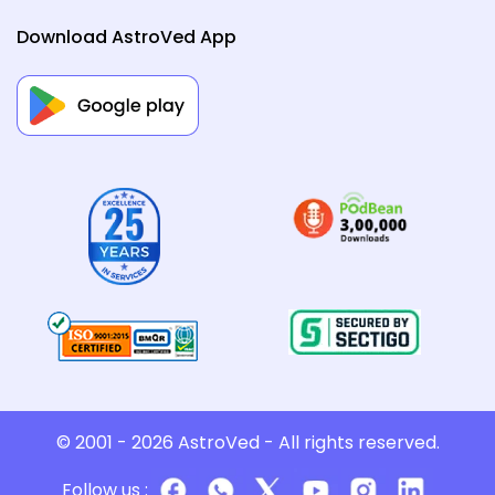
Download AstroVed App
© 2001 - 2026
AstroVed
- All rights reserved.
Follow us :