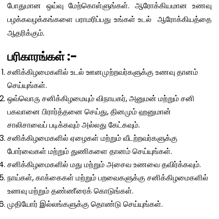
போதுமான ஒய்வு மேற்கொள்ளுங்கள். ஆரோக்கியமான உணவு
பழக்கவழக்கங்களை பராமரிப்பது உங்கள் உடல் ஆரோக்கியத்தை
ஆதரிக்கும்.
பரிகாரங்கள் :-
சனிக்கிழமைகளில் உடல் ஊனமுற்றவர்களுக்கு உணவு தானம்
செய்யுங்கள்.
ஒவ்வொரு சனிக்கிழமையும் விநாயகர், அனுமன் மற்றும் சனி
பகவானை பிரார்த்தனை செய்து, தினமும் ஹனுமான்
சாலிசாவைப் படிக்கவும் அல்லது கேட்கவும்.
சனிக்கிழமைகளில் ஏழைகள் மற்றும் வீடற்றவர்களுக்கு
போர்வைகள் மற்றும் துணிகளை தானம் செய்யுங்கள்.
சனிக்கிழமைகளில் மது மற்றும் அசைவ உணவை தவிர்க்கவும்.
நாய்கள், காக்கைகள் மற்றும் பறவைகளுக்கு சனிக்கிழமைகளில்
உணவு மற்றும் தண்ணீரைக் கொடுங்கள்.
முதியோர் இல்லங்களுக்கு தொண்டு செய்யுங்கள்.