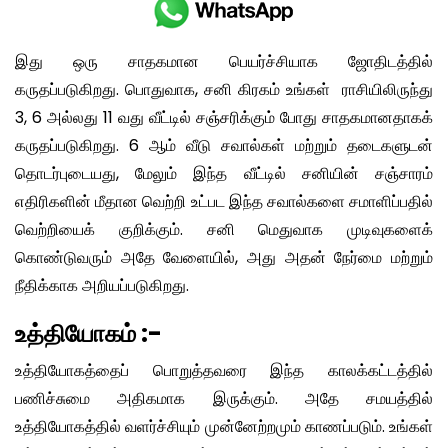
இது ஒரு சாதகமான பெயர்ச்சியாக ஜோதிடத்தில்
கருதப்படுகிறது. பொதுவாக, சனி கிரகம் உங்கள் ராசியிலிருந்து
3, 6 அல்லது 11 வது வீட்டில் சஞ்சரிக்கும் போது சாதகமானதாகக்
கருதப்படுகிறது. 6 ஆம் வீடு சவால்கள் மற்றும் தடைகளுடன்
தொடர்புடையது, மேலும் இந்த வீட்டில் சனியின் சஞ்சாரம்
எதிரிகளின் மீதான வெற்றி உட்பட இந்த சவால்களை சமாளிப்பதில்
வெற்றியைக் குறிக்கும். சனி மெதுவாக முடிவுகளைக்
கொண்டுவரும் அதே வேளையில், அது அதன் நேர்மை மற்றும்
நீதிக்காக அறியப்படுகிறது.
உத்தியோகம் :-
உத்தியோகத்தைப் பொறுத்தவரை இந்த காலக்கட்டத்தில்
பணிச்சுமை அதிகமாக இருக்கும். அதே சமயத்தில்
உத்தியோகத்தில் வளர்ச்சியும் முன்னேற்றமும் காணப்படும். உங்கள்