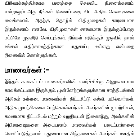
விரிவாக்கத்திற்காக பணத்தை செலவிட நினைக்கலாம்.
என்றாலும் அது நீங்கள் நினைப்பதை விட அதிக செலவுகளை
வைக்கலாம். அதற்கு தொழில் விதிமுறைகள் காரணமாக
இருக்கலாம். எனவே, விதிமுறைகள் சாதகமாக இருக்கும்போது
மட்டுமே முதலீடு செய்யுங்கள். நீங்கள் எடுக்கும் முடிவில் தான்
உங்கள் எதிர்காலத்திற்கான பாதுகாப்பு உள்ளது என்பதை
நினைவில் கொள்ளுங்கள்.
மாணவர்கள் :-
இந்தக் காலகட்டம் மாணவர்களின் வளர்ச்சிக்கு அனுகூலமான
காலக்கட்டமாக இருக்கும். முன்னேற்றங்களுக்கான சாத்தியங்கள்
அதிகம் உள்ளன. மாணவர்கள் திட்டமிட்டு கல்வி பயில்வார்கள்.
அதிக முயற்சிகளை மேற்கொள்வார்கள். அவர்களின் முயற்சிகள்,
கவனமாக திட்டமிடல் மற்றும் உறுதியுடன் இணைந்து, அவர்களின்
அபிலாஷைகளை அடையலாம். மாணவர்கள் படைப்பாற்றலை
வெளிப்படுத்தலாம். புதுமையான சிந்தனைகள் அவர்கள் மனதில்