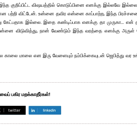
 இந்த குறிப்பிட்ட விஷயத்தில் கொடுப்பினை எனக்கு இல்லவே இல்
என பற்றி விட்டேன். உன்னை தவிர என்னை காப்பாற்ற, இந்த பிரச்
ன்று கேட்பதாக இல்லை. இதை கண்டிப்பாக எனக்கு தா முருகா… என்
 என்னை விடுவித்து, நான் வேண்டும் இந்த வரத்தை எனக்கு அருள் 
லை காலை மாலை என இரு வேளையும் நம்பிக்கையுடன் ஜெபித்து வர உங
ைப் பகிர மறக்காதீர்கள்!