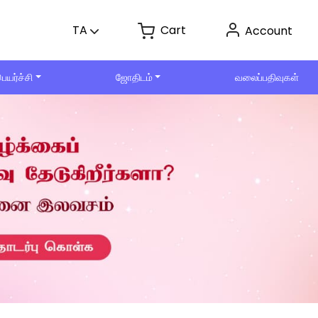
Cart
TA
Account
ெயர்ச்சி
ஜோதிடம்
வலைப்பதிவுகள்