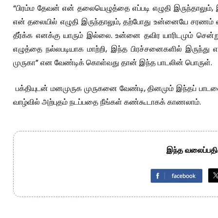
“பிரம்ம தேவன் என் தலையெழுத்தை எப்படி எழுதி இருந்தாலும்,
என் தலையில் எழுதி இருந்தாலும், தற்போது உன்னையே சரணம் 
தீர்க்க எனக்கு யாரும் இல்லை. உன்னை தவிர யாரிடமும் செ
எழுத்தை நல்லபடியாக மாற்றி, இந்த பிரச்சனைகளில் இருந்து
முருகா” என வேண்டிக் கொள்வது தான் இந்த பாடலின் பொருள்.
பக்தியுடன் மனமுருக முருகனை வேண்டி, தினமும் இந்தப் பாட
வாழ்வில் அற்புதம் நடப்பதை நீங்கள் கண்கூடாகக் காணலாம்.
இந்த வலைப்பதிவ