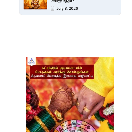
காயத்ரி மந்திரம்
July 8, 2026