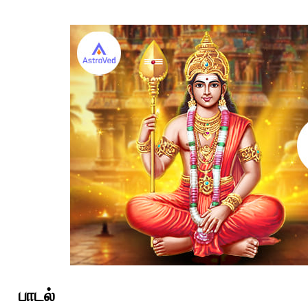
பாடல்