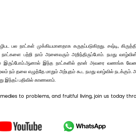
ட பல நாட்கள் முக்கியமானதாக கருதப்படுகிறது. சஷ்டி, கிருத்த
 நாட்களை பற்றி நாம் அனைவரும் அறிந்திருப்போம். நமது வாழ்வின
தம் இருப்போம்.ஆனால் இந்த நாட்களில் தான் அவரை வணங்க வேண்
நம் தலை எழுத்தே மாறும் அற்புதம் கூட நமது வாழ்வில் நடக்கும். அ
்று இந்தப் பதிவில் காணலாம்.
remedies to problems, and fruitful living, join us today th