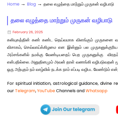
→
→
Home
Blog
தலை எழுத்தை மாற்றும் முருகன் வழிபாடு
தலை எழுத்தை மாற்றும் முருகன் வழிபாடு
February 26, 2025
கலியுகத்தின் கண் கண்ட தெய்வமாக விளங்கும் முருகனை வழிப
விசாகம், செவ்வாய்க்கிழமை என இன்னும் பல முருகனுக்குரிய
அம்சங்களில் நமக்கு வேண்டியதைப் பெற முருகனுக்கு விர
என்பதில்லை. அனுதினமும் அவன் தாள் வணங்கி வழிபடுவதன் மூலம் 
ஒரு அற்புதம் நம் வாழ்வில் நடக்க நாம் எப்படி வழிபட வேண்டும் என
For spiritual initiation, astrological guidance, divine 
our
Telegram
,
YouTube
Channels and
Whatsapp