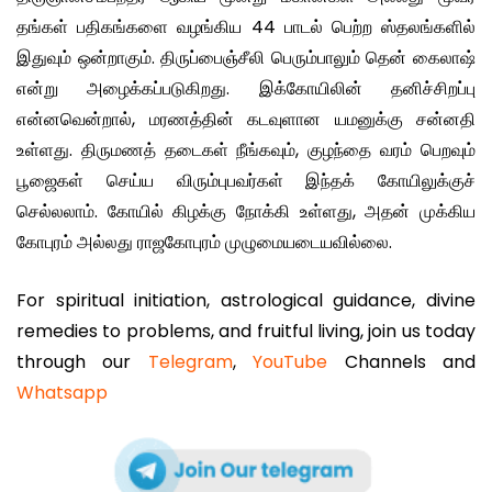
தங்கள் பதிகங்களை வழங்கிய 44 பாடல் பெற்ற ஸ்தலங்களில்
இதுவும் ஒன்றாகும். திருப்பைஞ்சீலி பெரும்பாலும் தென் கைலாஷ்
என்று அழைக்கப்படுகிறது. இக்கோயிலின் தனிச்சிறப்பு
என்னவென்றால், மரணத்தின் கடவுளான யமனுக்கு சன்னதி
உள்ளது. திருமணத் தடைகள் நீங்கவும், குழந்தை வரம் பெறவும்
பூஜைகள் செய்ய விரும்புபவர்கள் இந்தக் கோயிலுக்குச்
செல்லலாம். கோயில் கிழக்கு நோக்கி உள்ளது, அதன் முக்கிய
கோபுரம் அல்லது ராஜகோபுரம் முழுமையடையவில்லை.
For spiritual initiation, astrological guidance, divine
remedies to problems, and fruitful living, join us today
through our
Telegram
,
YouTube
Channels and
Whatsapp