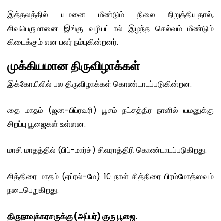
இத்தலத்தில் யமனை மீண்டும் நிலை நிறுத்தியதால்,
சிவபெருமானை இங்கு வழிபட்டால் இழந்த செல்வம் மீண்டும்
கிடைக்கும் என பலர் நம்புகின்றனர்.
முக்கியமான திருவிழாக்கள்
இக்கோயிலில் பல திருவிழாக்கள் கொண்டாடப்படுகின்றன.
தை மாதம் (ஜன-பிப்ரவரி) பூசம் நட்சத்திர நாளில் யமனுக்கு
சிறப்பு பூஜைகள் உள்ளன.
மாசி மாதத்தில் (பிப்-மார்ச்) சிவராத்திரி கொண்டாடப்படுகிறது.
சித்திரை மாதம் (ஏப்ரல்-மே) 10 நாள் சித்திரை பிரம்மோத்ஸவம்
நடைபெறுகிறது.
திருநாவுக்கரசருக்கு (அப்பர்) குரு பூஜை.