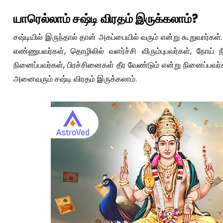
யாரெல்லாம் சஷ்டி விரதம் இருக்கலாம்?
சஷ்டியில் இருந்தால் தான் அகப்பையில் வரும் என்று கூறுவார்கள
எண்ணுபவர்கள், தொழிலில் வளர்ச்சி விரும்புபவர்கள், நோய்
நினைப்பவர்கள், பிரச்சினைகள் தீர வேண்டும் என்று நினைப்பவர்
அனைவரும் சஷ்டி விரதம் இருக்கலாம்.