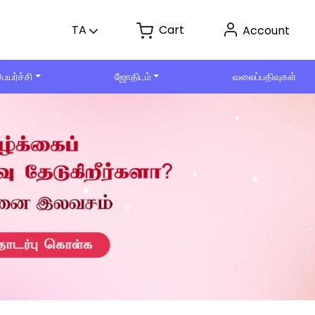
Cart
TA
Account
ெயர்ச்சி
ஜோதிடம்
வலைப்பதிவுகள்