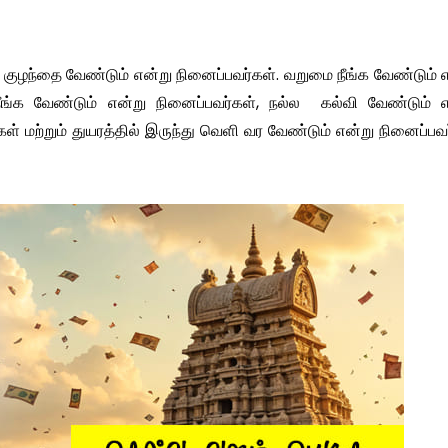
். குழந்தை வேண்டும் என்று நினைப்பவர்கள். வறுமை நீங்க வேண்டும் 
 நீங்க வேண்டும் என்று நினைப்பவர்கள், நல்ல கல்வி வேண்டும் எ
கள் மற்றும் துயரத்தில் இருந்து வெளி வர வேண்டும் என்று நினைப்பவ