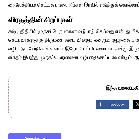
நைவேத்தியம் செய்யத பாலை நீங்கள் இரவில் எடுத்துக் கொல்லாம
விரதத்தின் சிறப்புகள்
சஷ்டி திதியில் முருகப்பெருமானை வழிபாடு செய்வது என்பது மிகவு
செய்பவர்களுக்கு திருமண தடை விலகும் என்றும், குழந்தை பாக்க
வழிபாடு மேற்கொள்ளலாம். இதோடு மட்டுமல்லாமல் நமக்கு இருக
விரதம் இருந்து முருகப்பெருமானை வழிபாடு செய்ய வேண்டும். ஆலய
இந்த வலைப்பதிவ