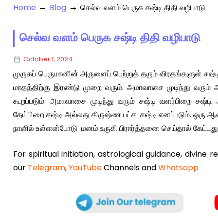
→
→
Home
Blog
செல்வ வளம் பெருக சஷ்டி திதி வழிபாடு
செல்வ வளம் பெருக சஷ்டி திதி வழிபாடு
October 1, 2024
முருகப் பெருமானின் அருளைப் பெற்றுத் தரும் விரதங்களுள் சஷ்ட
மாதத்திற்கு இரண்டு முறை வரும். அமாவாசை முடிந்து வரும் 
கூறப்படும். அமாவாசை முடிந்து வரும் சஷ்டி வளர்பிறை சஷ்டி 
தேய்பிறை சஷ்டி அல்லது கிருஷ்ண பட்ச சஷ்டி எனப்படும். ஒரு ஆண்
நாளில் உள்ளன்போடு மனம் உருகி பிரார்த்தனை செய்தால் கேட்டது 
For spiritual initiation, astrological guidance, divine 
our
Telegram
,
YouTube
Channels and
Whatsapp